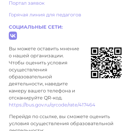
Портал заявок
Горячая линия для педагогов
СОЦИАЛЬНЫЕ СЕТИ:
Вы можете оставить мнение
о нашей организации.
Чтобы оценить условия
осуществления
образовательной
деятельности, наведите
камеру вашего телефона и
отсканируйте QR-код.
https://bus.gov.ru/qrcode/rate/417464
Перейдя по ссылке, вы сможете оценить
условия осуществления образовательной
деятельности: