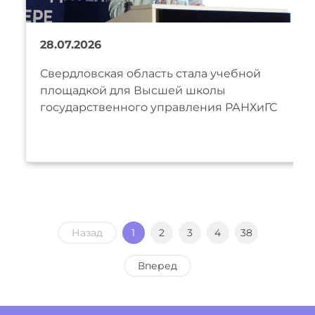
28.07.2026
Свердловская область стала учебной
площадкой для Высшей школы
государственного управления РАНХиГС
Назад
1
2
3
4
38
Вперед