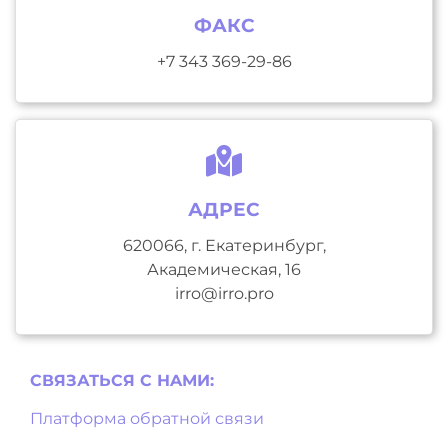
ФАКС
+7 343 369-29-86
АДРЕС
620066, г. Екатеринбург,
Академическая, 16
irro@irro.pro
СВЯЗАТЬСЯ С НAМИ:
Платформа обратной связи