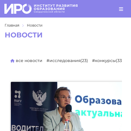
Главная
Новости
НОВОСТИ
все новости
#исследования(23)
#конкурсы(330)