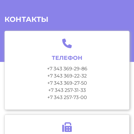
КОНТАКТЫ
ТЕЛЕФОН
+7 343 369-29-86
+7 343 369-22-32
+7 343 369-27-50
+7 343 257-31-33
+7 343 257-73-00