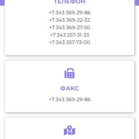
ТЕЛЕФОН
+7 343 369-29-86
+7 343 369-22-32
+7 343 369-27-50
+7 343 257-31-33
+7 343 257-73-00
ФАКС
+7 343 369-29-86