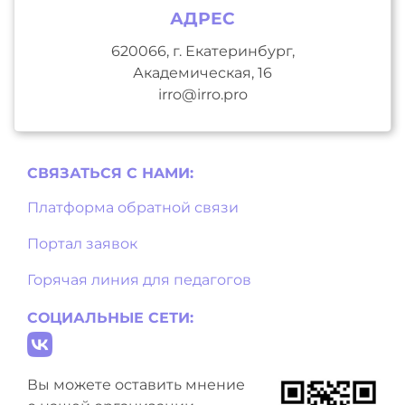
АДРЕС
620066, г. Екатеринбург,
Академическая, 16
irro@irro.pro
СВЯЗАТЬСЯ С НAМИ:
Платформа обратной связи
Портал заявок
Горячая линия для педагогов
СОЦИАЛЬНЫЕ СЕТИ:
Вы можете оставить мнение