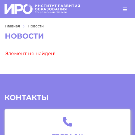
Главная
Новости
НОВОСТИ
Элемент не найден!
КОНТАКТЫ