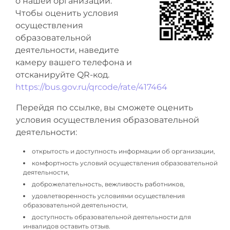
о нашей организации.
Чтобы оценить условия
осуществления
образовательной
деятельности, наведите
камеру вашего телефона и
отсканируйте QR-код.
https://bus.gov.ru/qrcode/rate/417464
Перейдя по ссылке, вы сможете оценить
условия осуществления образовательной
деятельности:
открытость и доступность информации об организации,
комфортность условий осуществления образовательной
деятельности,
доброжелательность, вежливость работников,
удовлетворенность условиями осуществления
образовательной деятельности,
доступность образовательной деятельности для
инвалидов оставить отзыв.