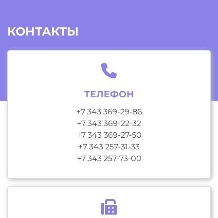
КОНТАКТЫ
ТЕЛЕФОН
+7 343 369-29-86
+7 343 369-22-32
+7 343 369-27-50
+7 343 257-31-33
+7 343 257-73-00