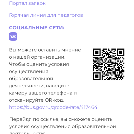
Портал заявок
Горячая линия для педагогов
СОЦИАЛЬНЫЕ СЕТИ:
Вы можете оставить мнение
о нашей организации.
Чтобы оценить условия
осуществления
образовательной
деятельности, наведите
камеру вашего телефона и
отсканируйте QR-код.
https://bus.gov.ru/qrcode/rate/417464
Перейдя по ссылке, вы сможете оценить
условия осуществления образовательной
деятельности: