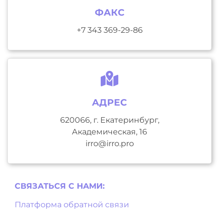
ФАКС
+7 343 369-29-86
АДРЕС
620066, г. Екатеринбург,
Академическая, 16
irro@irro.pro
СВЯЗАТЬСЯ С НAМИ:
Платформа обратной связи