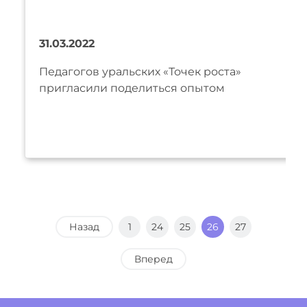
31.03.2022
Педагогов уральских «Точек роста»
пригласили поделиться опытом
Назад
1
24
25
26
27
Вперед