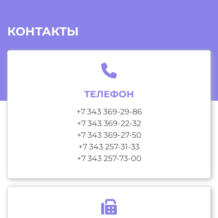
КОНТАКТЫ
ТЕЛЕФОН
+7 343 369-29-86
+7 343 369-22-32
+7 343 369-27-50
+7 343 257-31-33
+7 343 257-73-00