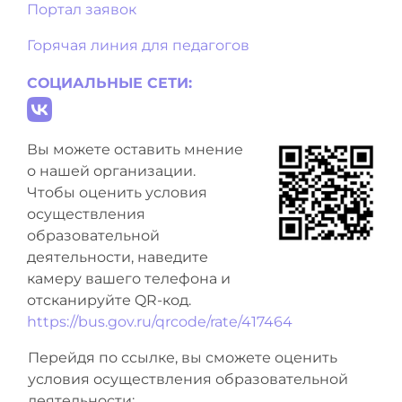
Портал заявок
Горячая линия для педагогов
СОЦИАЛЬНЫЕ СЕТИ:
Вы можете оставить мнение
о нашей организации.
Чтобы оценить условия
осуществления
образовательной
деятельности, наведите
камеру вашего телефона и
отсканируйте QR-код.
https://bus.gov.ru/qrcode/rate/417464
Перейдя по ссылке, вы сможете оценить
условия осуществления образовательной
деятельности: