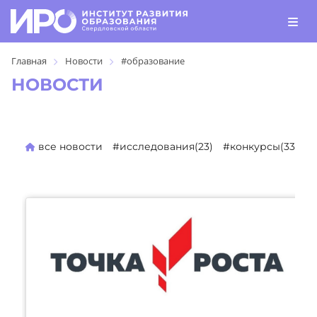
Главная
Новости
#образование
НОВОСТИ
все новости
#исследования(23)
#конкурсы(330)