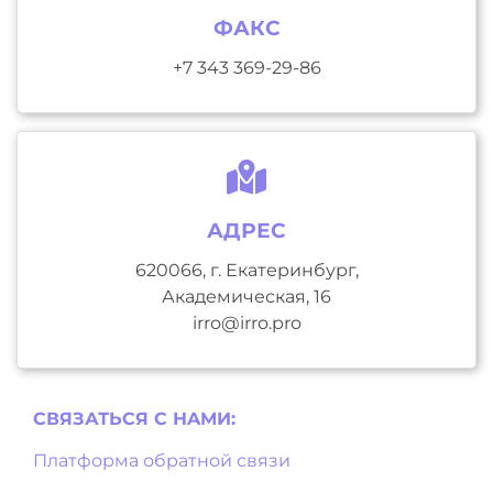
ФАКС
+7 343 369-29-86
АДРЕС
620066, г. Екатеринбург,
Академическая, 16
irro@irro.pro
СВЯЗАТЬСЯ С НAМИ:
Платформа обратной связи