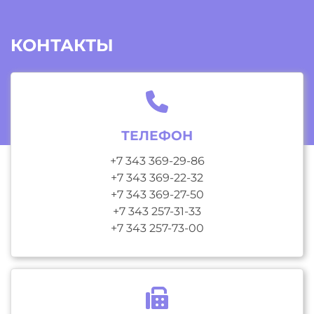
КОНТАКТЫ
ТЕЛЕФОН
+7 343 369-29-86
+7 343 369-22-32
+7 343 369-27-50
+7 343 257-31-33
+7 343 257-73-00