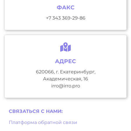
ФАКС
+7 343 369-29-86
АДРЕС
620066, г. Екатеринбург,
Академическая, 16
irro@irro.pro
СВЯЗАТЬСЯ С НAМИ:
Платформа обратной связи