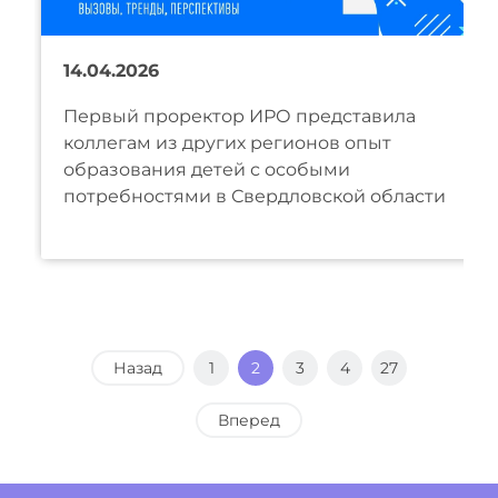
14.04.2026
Первый проректор ИРО представила
коллегам из других регионов опыт
образования детей с особыми
потребностями в Свердловской области
Назад
1
2
3
4
27
Вперед