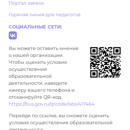
Портал заявок
Горячая линия для педагогов
СОЦИАЛЬНЫЕ СЕТИ:
Вы можете оставить мнение
о нашей организации.
Чтобы оценить условия
осуществления
образовательной
деятельности, наведите
камеру вашего телефона и
отсканируйте QR-код.
https://bus.gov.ru/qrcode/rate/417464
Перейдя по ссылке, вы сможете оценить
условия осуществления образовательной
деятельности: