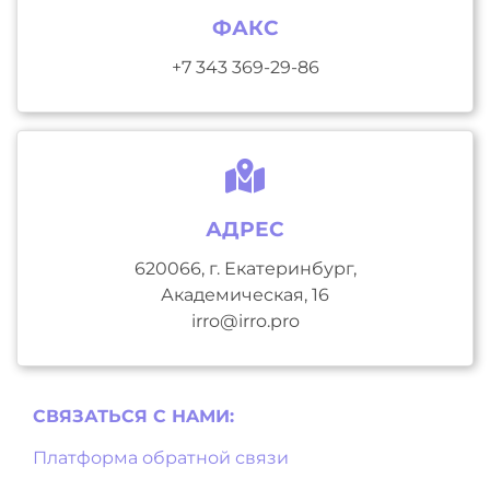
ФАКС
+7 343 369-29-86
АДРЕС
620066, г. Екатеринбург,
Академическая, 16
irro@irro.pro
СВЯЗАТЬСЯ С НAМИ:
Платформа обратной связи