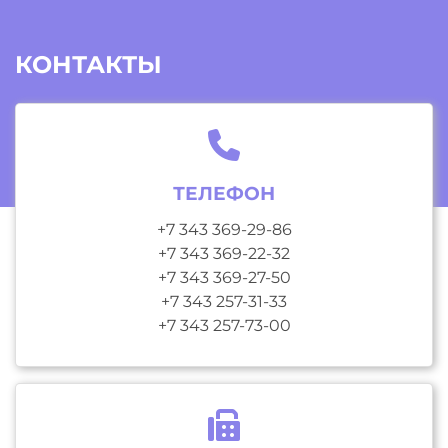
КОНТАКТЫ
ТЕЛЕФОН
+7 343 369-29-86
+7 343 369-22-32
+7 343 369-27-50
+7 343 257-31-33
+7 343 257-73-00