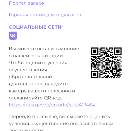
Портал заявок
Горячая линия для педагогов
СОЦИАЛЬНЫЕ СЕТИ:
Вы можете оставить мнение
о нашей организации.
Чтобы оценить условия
осуществления
образовательной
деятельности, наведите
камеру вашего телефона и
отсканируйте QR-код.
https://bus.gov.ru/qrcode/rate/417464
Перейдя по ссылке, вы сможете оценить
условия осуществления образовательной
деятельности: