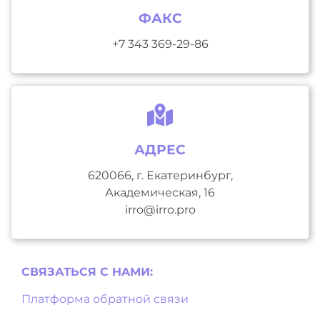
ФАКС
+7 343 369-29-86
АДРЕС
620066, г. Екатеринбург,
Академическая, 16
irro@irro.pro
СВЯЗАТЬСЯ С НAМИ:
Платформа обратной связи