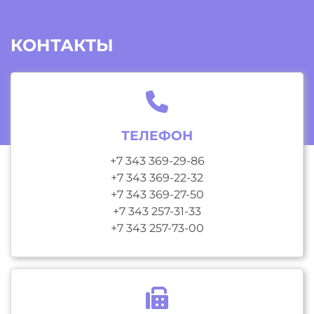
КОНТАКТЫ
ТЕЛЕФОН
+7 343 369-29-86
+7 343 369-22-32
+7 343 369-27-50
+7 343 257-31-33
+7 343 257-73-00