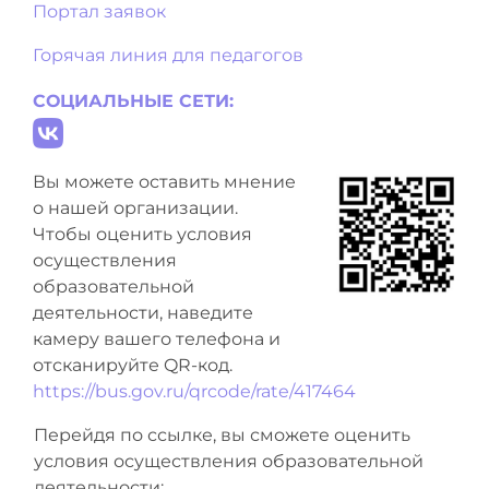
Портал заявок
Горячая линия для педагогов
СОЦИАЛЬНЫЕ СЕТИ:
Вы можете оставить мнение
о нашей организации.
Чтобы оценить условия
осуществления
образовательной
деятельности, наведите
камеру вашего телефона и
отсканируйте QR-код.
https://bus.gov.ru/qrcode/rate/417464
Перейдя по ссылке, вы сможете оценить
условия осуществления образовательной
деятельности: