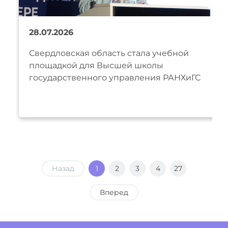
28.07.2026
Свердловская область стала учебной
площадкой для Высшей школы
государственного управления РАНХиГС
Назад
1
2
3
4
27
Вперед