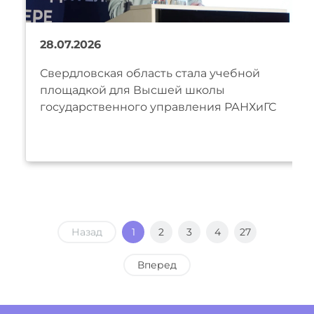
28.07.2026
Свердловская область стала учебной
площадкой для Высшей школы
государственного управления РАНХиГС
Назад
1
2
3
4
27
Вперед