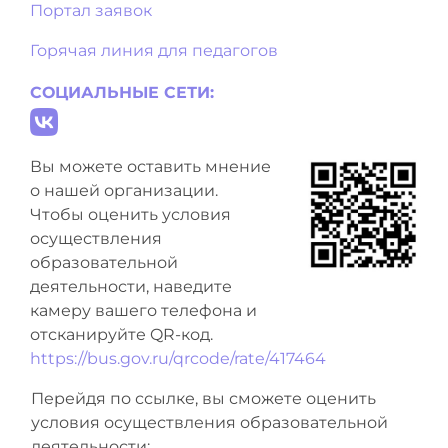
Портал заявок
Горячая линия для педагогов
СОЦИАЛЬНЫЕ СЕТИ:
Вы можете оставить мнение
о нашей организации.
Чтобы оценить условия
осуществления
образовательной
деятельности, наведите
камеру вашего телефона и
отсканируйте QR-код.
https://bus.gov.ru/qrcode/rate/417464
Перейдя по ссылке, вы сможете оценить
условия осуществления образовательной
деятельности: