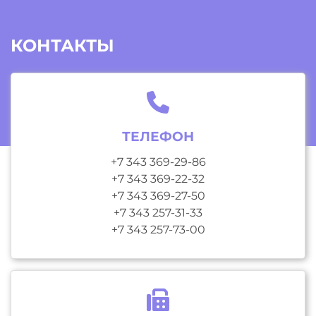
КОНТАКТЫ
ТЕЛЕФОН
+7 343 369-29-86
+7 343 369-22-32
+7 343 369-27-50
+7 343 257-31-33
+7 343 257-73-00