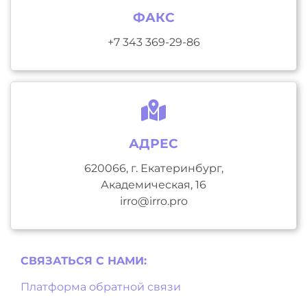
ФАКС
+7 343 369-29-86
АДРЕС
620066, г. Екатеринбург,
Академическая, 16
irro@irro.pro
СВЯЗАТЬСЯ С НAМИ:
Платформа обратной связи