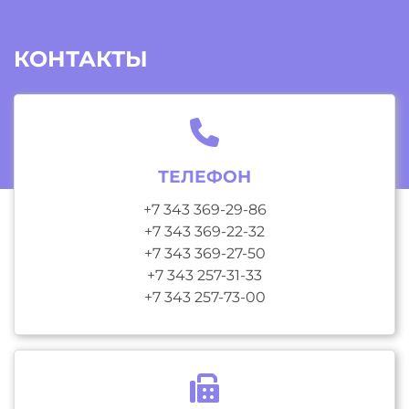
КОНТАКТЫ
ТЕЛЕФОН
+7 343 369-29-86
+7 343 369-22-32
+7 343 369-27-50
+7 343 257-31-33
+7 343 257-73-00