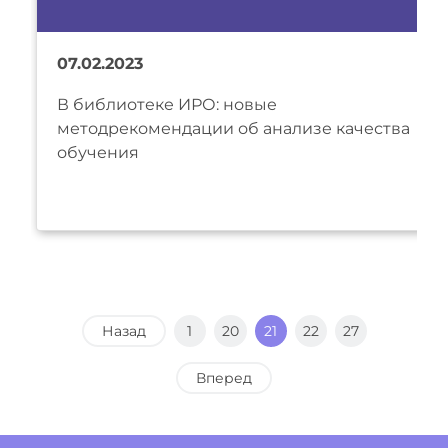
07.02.2023
В библиотеке ИРО: новые
методрекомендации об анализе качества
обучения
Назад
1
20
21
22
27
Вперед