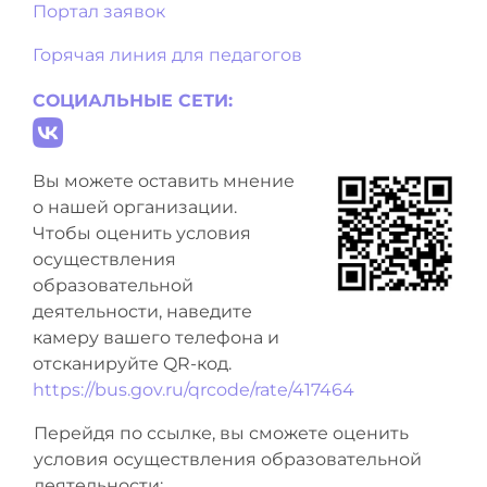
Портал заявок
Горячая линия для педагогов
СОЦИАЛЬНЫЕ СЕТИ:
Вы можете оставить мнение
о нашей организации.
Чтобы оценить условия
осуществления
образовательной
деятельности, наведите
камеру вашего телефона и
отсканируйте QR-код.
https://bus.gov.ru/qrcode/rate/417464
Перейдя по ссылке, вы сможете оценить
условия осуществления образовательной
деятельности: