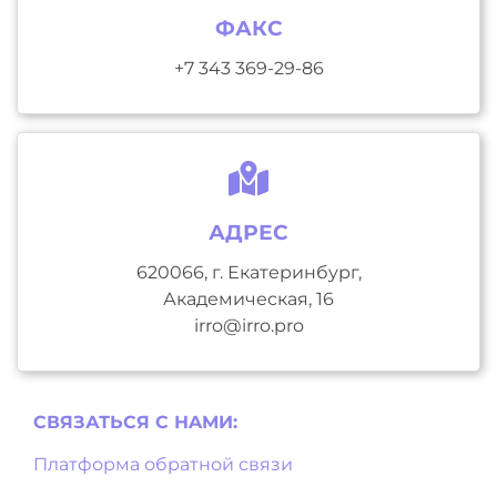
ФАКС
+7 343 369-29-86
АДРЕС
620066, г. Екатеринбург,
Академическая, 16
irro@irro.pro
СВЯЗАТЬСЯ С НAМИ:
Платформа обратной связи