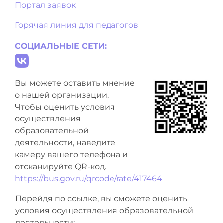
Портал заявок
Горячая линия для педагогов
СОЦИАЛЬНЫЕ СЕТИ:
Вы можете оставить мнение
о нашей организации.
Чтобы оценить условия
осуществления
образовательной
деятельности, наведите
камеру вашего телефона и
отсканируйте QR-код.
https://bus.gov.ru/qrcode/rate/417464
Перейдя по ссылке, вы сможете оценить
условия осуществления образовательной
деятельности: