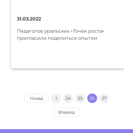
31.03.2022
Педагогов уральских «Точек роста»
пригласили поделиться опытом
Назад
1
24
25
26
27
Вперед