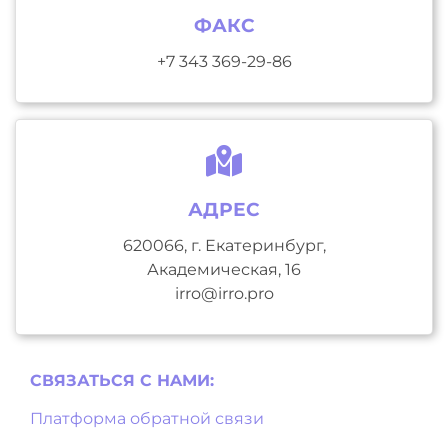
ФАКС
+7 343 369-29-86
АДРЕС
620066, г. Екатеринбург,
Академическая, 16
irro@irro.pro
СВЯЗАТЬСЯ С НAМИ:
Платформа обратной связи