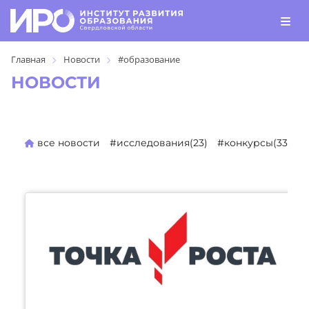
Главная
Новости
#образование
НОВОСТИ
все новости
#исследования(23)
#конкурсы(330)