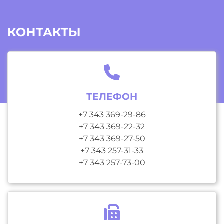
КОНТАКТЫ
ТЕЛЕФОН
+7 343 369-29-86
+7 343 369-22-32
+7 343 369-27-50
+7 343 257-31-33
+7 343 257-73-00