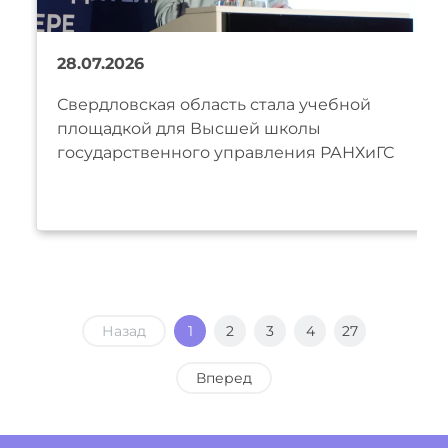
28.07.2026
Свердловская область стала учебной
площадкой для Высшей школы
государственного управления РАНХиГС
Назад
1
2
3
4
27
Вперед