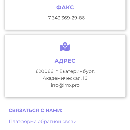
ФАКС
+7 343 369-29-86
АДРЕС
620066, г. Екатеринбург,
Академическая, 16
irro@irro.pro
СВЯЗАТЬСЯ С НAМИ:
Платформа обратной связи