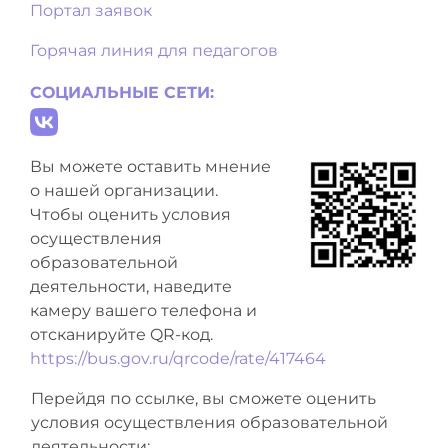
Портал заявок
Горячая линия для педагогов
СОЦИАЛЬНЫЕ СЕТИ:
Вы можете оставить мнение
о нашей организации.
Чтобы оценить условия
осуществления
образовательной
деятельности, наведите
камеру вашего телефона и
отсканируйте QR-код.
https://bus.gov.ru/qrcode/rate/417464
Перейдя по ссылке, вы сможете оценить
условия осуществления образовательной
деятельности: