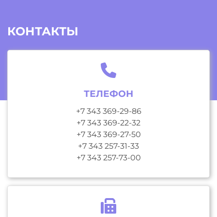
КОНТАКТЫ
ТЕЛЕФОН
+7 343 369-29-86
+7 343 369-22-32
+7 343 369-27-50
+7 343 257-31-33
+7 343 257-73-00