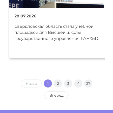
28.07.2026
Свердловская область стала учебной
площадкой для Высшей школы
государственного управления РАНХиГС
Назад
1
2
3
4
27
Вперед