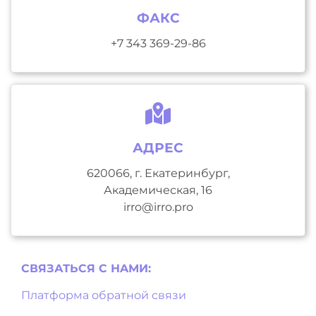
ФАКС
+7 343 369-29-86
АДРЕС
620066, г. Екатеринбург,
Академическая, 16
irro@irro.pro
СВЯЗАТЬСЯ С НAМИ:
Платформа обратной связи