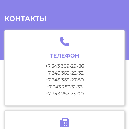
КОНТАКТЫ
ТЕЛЕФОН
+7 343 369-29-86
+7 343 369-22-32
+7 343 369-27-50
+7 343 257-31-33
+7 343 257-73-00