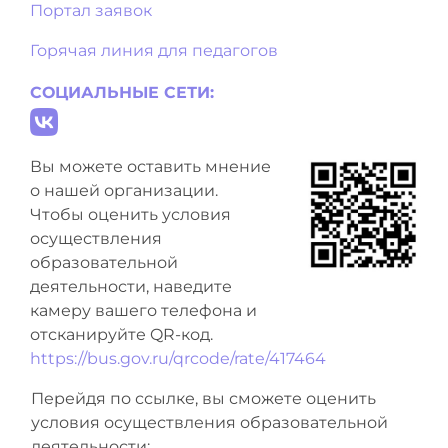
Портал заявок
Горячая линия для педагогов
СОЦИАЛЬНЫЕ СЕТИ:
Вы можете оставить мнение
о нашей организации.
Чтобы оценить условия
осуществления
образовательной
деятельности, наведите
камеру вашего телефона и
отсканируйте QR-код.
https://bus.gov.ru/qrcode/rate/417464
Перейдя по ссылке, вы сможете оценить
условия осуществления образовательной
деятельности: