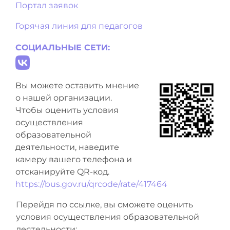
Портал заявок
Горячая линия для педагогов
СОЦИАЛЬНЫЕ СЕТИ:
Вы можете оставить мнение
о нашей организации.
Чтобы оценить условия
осуществления
образовательной
деятельности, наведите
камеру вашего телефона и
отсканируйте QR-код.
https://bus.gov.ru/qrcode/rate/417464
Перейдя по ссылке, вы сможете оценить
условия осуществления образовательной
деятельности: