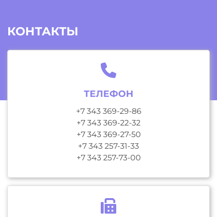
КОНТАКТЫ
ТЕЛЕФОН
+7 343 369-29-86
+7 343 369-22-32
+7 343 369-27-50
+7 343 257-31-33
+7 343 257-73-00