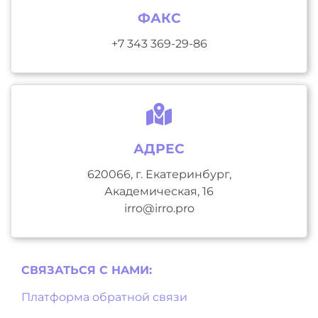
ФАКС
+7 343 369-29-86
АДРЕС
620066, г. Екатеринбург,
Академическая, 16
irro@irro.pro
СВЯЗАТЬСЯ С НAМИ:
Платформа обратной связи