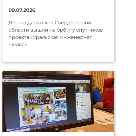
09.07.2026
Двенадцать школ Свердловской
области вышли на орбиту спутников
проекта «Уральская инженерная
школа»