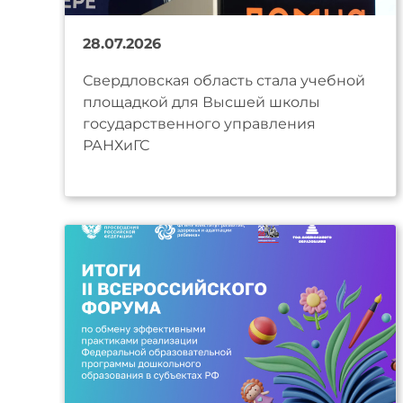
28.07.2026
Свердловская область стала учебной
площадкой для Высшей школы
государственного управления
РАНХиГС