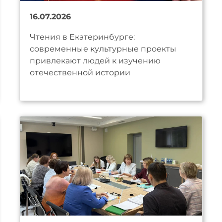
16.07.2026
Чтения в Екатеринбурге:
современные культурные проекты
привлекают людей к изучению
отечественной истории