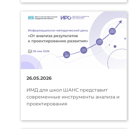
26.05.2026
ИМД для школ ШАНС представит
современные инструменты анализа и
проектирования