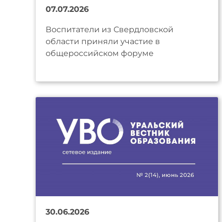
07.07.2026
Воспитатели из Свердловской
области приняли участие в
общероссийском форуме
30.06.2026