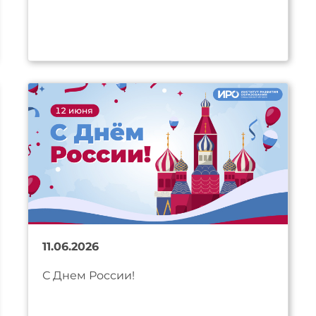
11.06.2026
С Днем России!