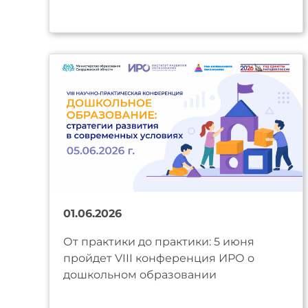
01.06.2026
От практики до практики: 5 июня
пройдет VIII конференция ИРО о
дошкольном образовании