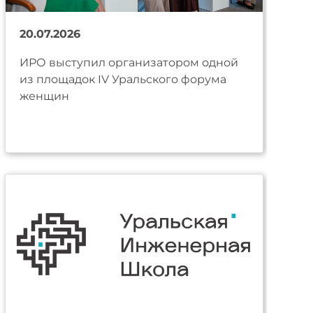
20.07.2026
ИРО выступил организатором одной
из площадок IV Уральского форума
женщин