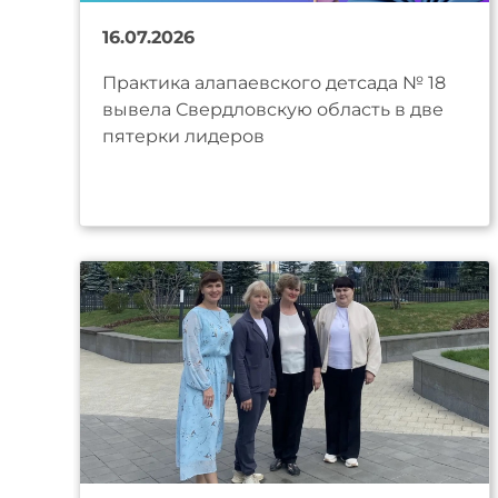
16.07.2026
Практика алапаевского детсада № 18
вывела Свердловскую область в две
пятерки лидеров