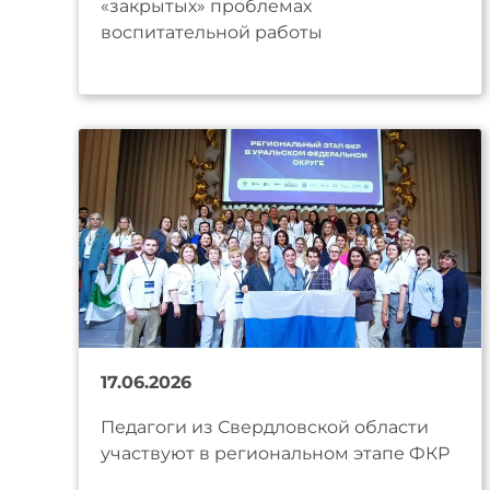
«закрытых» проблемах
воспитательной работы
17.06.2026
Педагоги из Свердловской области
участвуют в региональном этапе ФКР