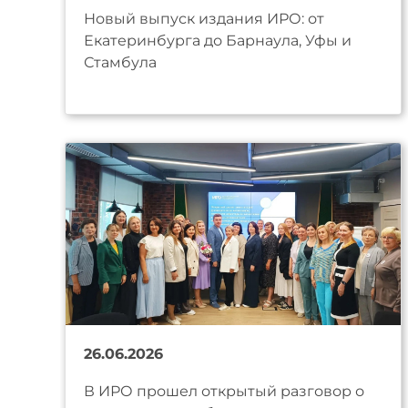
Новый выпуск издания ИРО: от
Екатеринбурга до Барнаула, Уфы и
Стамбула
26.06.2026
В ИРО прошел открытый разговор о