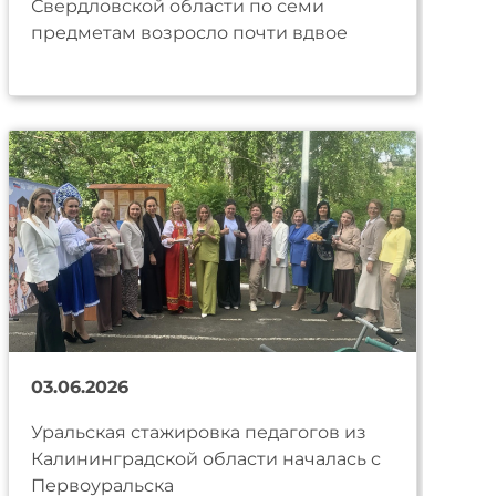
Свердловской области по семи
предметам возросло почти вдвое
03.06.2026
Уральская стажировка педагогов из
Калининградской области началась с
Первоуральска