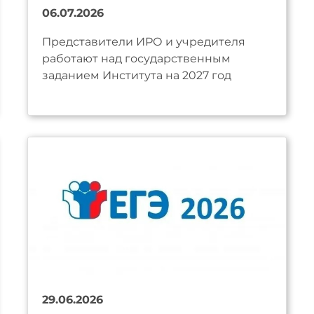
06.07.2026
Представители ИРО и учредителя
работают над государственным
заданием Института на 2027 год
29.06.2026