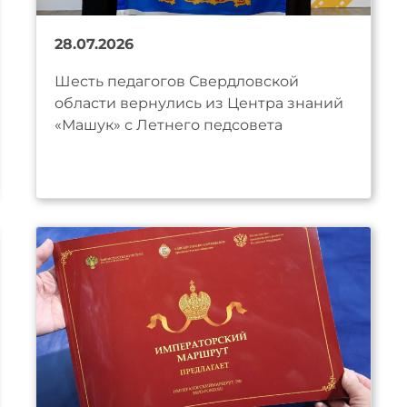
28.07.2026
Шесть педагогов Свердловской
области вернулись из Центра знаний
«Машук» с Летнего педсовета