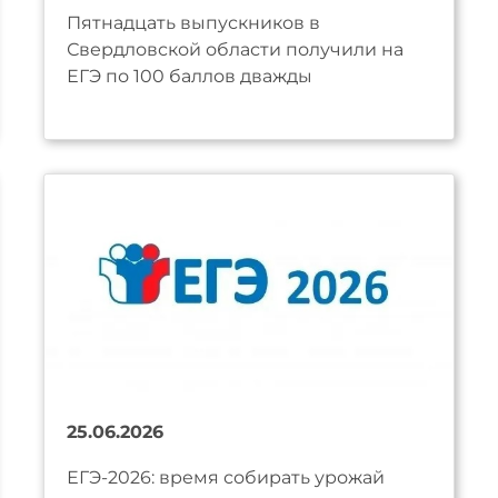
Пятнадцать выпускников в
Свердловской области получили на
ЕГЭ по 100 баллов дважды
25.06.2026
ЕГЭ-2026: время собирать урожай