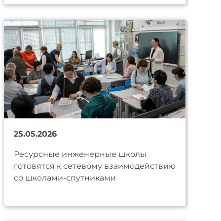
25.05.2026
Ресурсные инженерные школы
готовятся к сетевому взаимодействию
со школами-спутниками