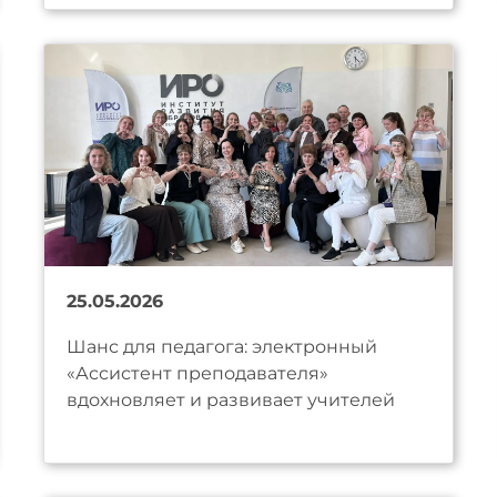
25.05.2026
Шанс для педагога: электронный
«Ассистент преподавателя»
вдохновляет и развивает учителей