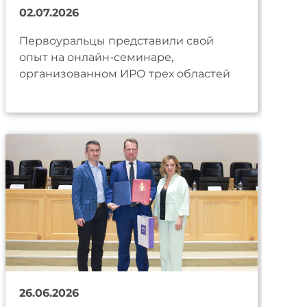
02.07.2026
Первоуральцы представили свой
опыт на онлайн-семинаре,
организованном ИРО трех областей
26.06.2026