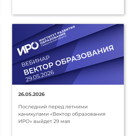
26.05.2026
Последний перед летними
каникулами «Вектор образования
ИРО» выйдет 29 мая