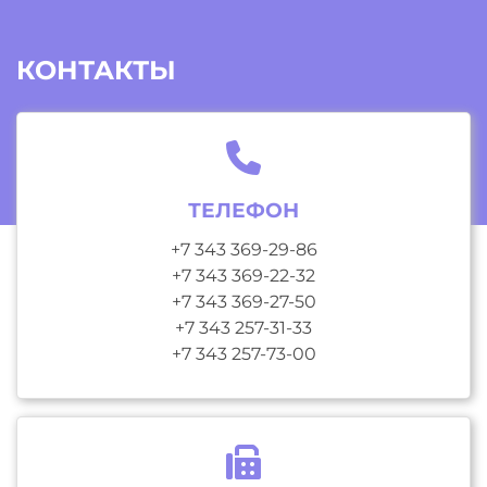
КОНТАКТЫ
ТЕЛЕФОН
+7 343 369-29-86
+7 343 369-22-32
+7 343 369-27-50
+7 343 257-31-33
+7 343 257-73-00