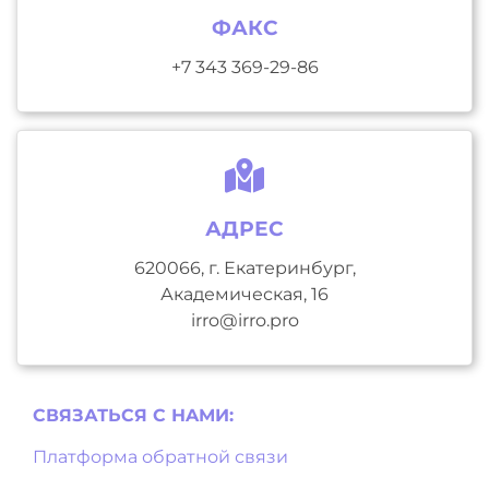
ФАКС
+7 343 369-29-86
АДРЕС
620066, г. Екатеринбург,
Академическая, 16
irro@irro.pro
СВЯЗАТЬСЯ С НAМИ:
Платформа обратной связи