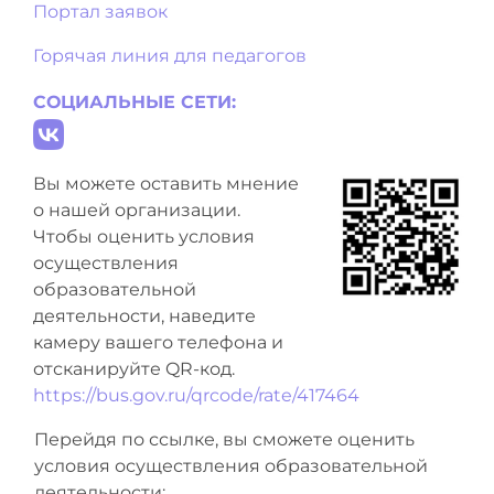
Портал заявок
Горячая линия для педагогов
СОЦИАЛЬНЫЕ СЕТИ:
Вы можете оставить мнение
о нашей организации.
Чтобы оценить условия
осуществления
образовательной
деятельности, наведите
камеру вашего телефона и
отсканируйте QR-код.
https://bus.gov.ru/qrcode/rate/417464
Перейдя по ссылке, вы сможете оценить
условия осуществления образовательной
деятельности: