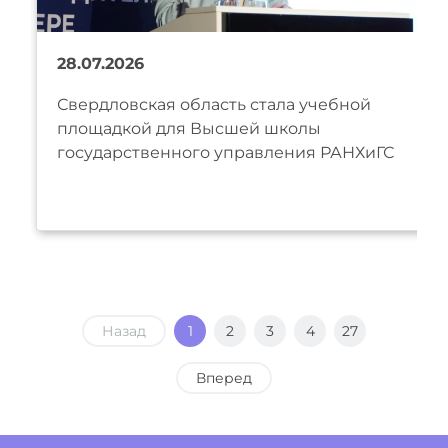
28.07.2026
Свердловская область стала учебной
площадкой для Высшей школы
государственного управления РАНХиГС
Назад
1
2
3
4
27
Вперед