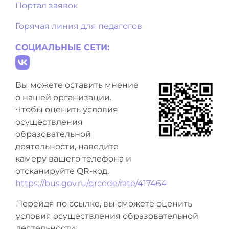
Портал заявок
Горячая линия для педагогов
СОЦИАЛЬНЫЕ СЕТИ:
Вы можете оставить мнение
о нашей организации.
Чтобы оценить условия
осуществления
образовательной
деятельности, наведите
камеру вашего телефона и
отсканируйте QR-код.
https://bus.gov.ru/qrcode/rate/417464
Перейдя по ссылке, вы сможете оценить
условия осуществления образовательной
деятельности: