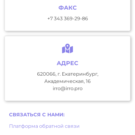
ФАКС
+7 343 369-29-86
АДРЕС
620066, г. Екатеринбург,
Академическая, 16
irro@irro.pro
СВЯЗАТЬСЯ С НAМИ:
Платформа обратной связи