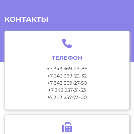
КОНТАКТЫ
ТЕЛЕФОН
+7 343 369-29-86
+7 343 369-22-32
+7 343 369-27-50
+7 343 257-31-33
+7 343 257-73-00