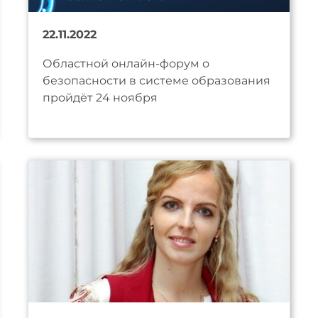
22.11.2022
Областной онлайн-форум о
безопасности в системе образования
пройдёт 24 ноября