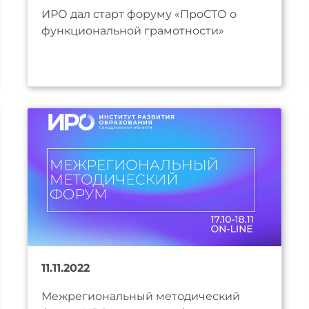
ИРО дал старт форуму «ПроСТО о
функциональной грамотности»
11.11.2022
Межрегиональный методический