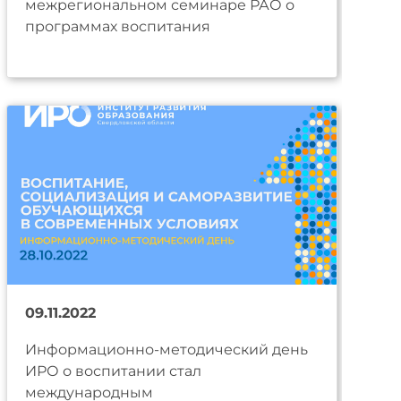
межрегиональном семинаре РАО о
программах воспитания
09.11.2022
Информационно-методический день
ИРО о воспитании стал
международным