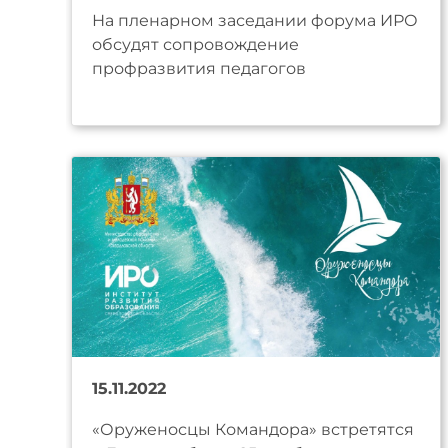
На пленарном заседании форума ИРО
обсудят сопровождение
профразвития педагогов
15.11.2022
«Оруженосцы Командора» встретятся