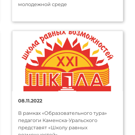
молодежной среде
08.11.2022
В рамках «Образовательного тура»
педагоги Каменска-Уральского
представят «Школу равных
возможностей»