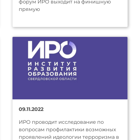
форум ИРО выходит на финишную
прямую
09.11.2022
ИРО проводит исследование по
вопросам профилактики возможных
проявлений идеологии терроризма в