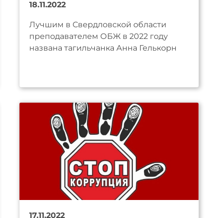
18.11.2022
Лучшим в Свердловской области
преподавателем ОБЖ в 2022 году
названа тагильчанка Анна Гелькорн
17.11.2022