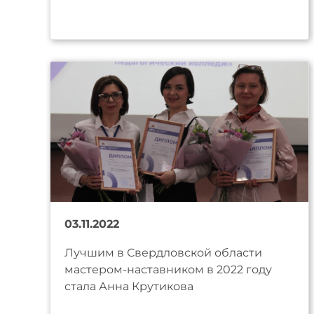
03.11.2022
Лучшим в Свердловской области
мастером-наставником в 2022 году
стала Анна Крутикова