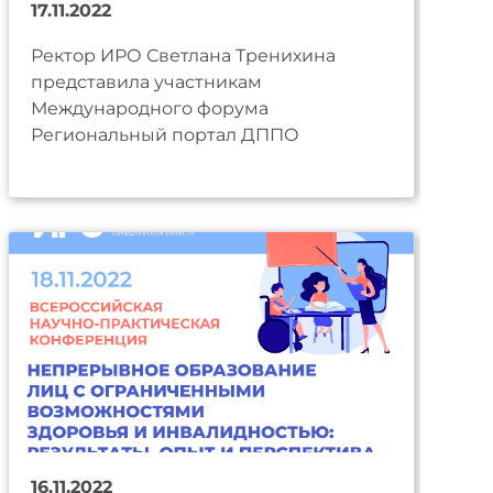
17.11.2022
Ректор ИРО Светлана Тренихина
представила участникам
Международного форума
Региональный портал ДППО
16.11.2022