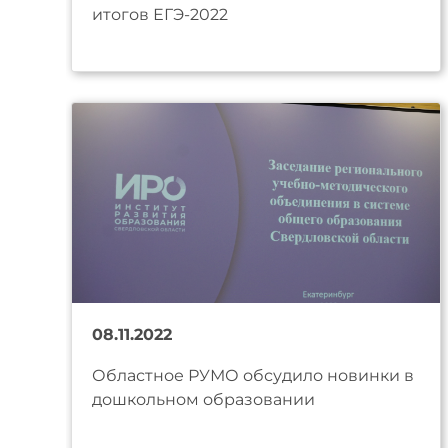
итогов ЕГЭ-2022
08.11.2022
Областное РУМО обсудило новинки в
дошкольном образовании