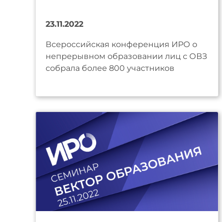
23.11.2022
Всероссийская конференция ИРО о
непрерывном образовании лиц с ОВЗ
собрала более 800 участников