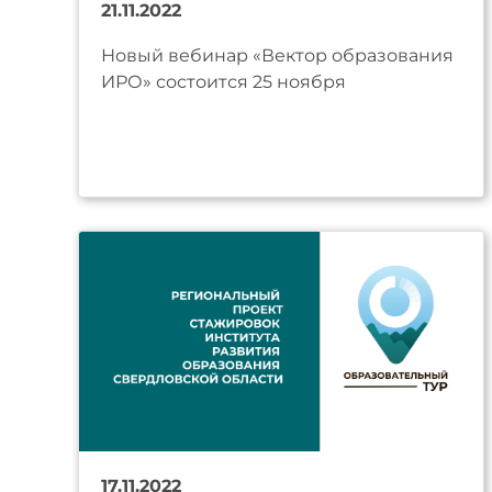
21.11.2022
Новый вебинар «Вектор образования
ИРО» состоится 25 ноября
17.11.2022