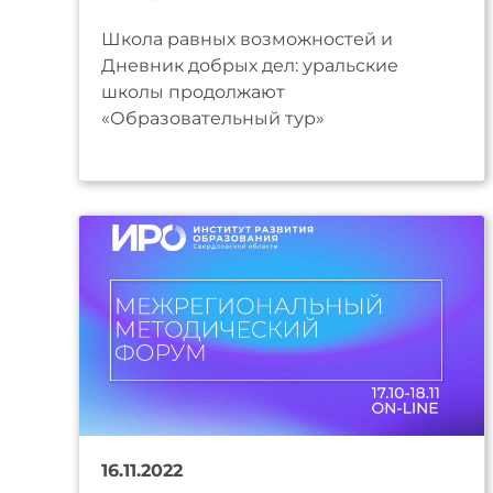
Школа равных возможностей и
Дневник добрых дел: уральские
школы продолжают
«Образовательный тур»
16.11.2022