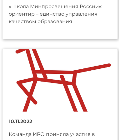
«Школа Минпросвещения России»:
ориентир – единство управления
качеством образования
10.11.2022
Команда ИРО приняла участие в