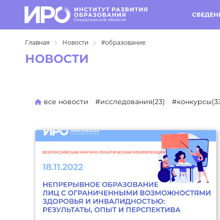
СВЕДЕН
Главная
Новости
#образование
НОВОСТИ
все новости
#исследования(23)
#конкурсы(3