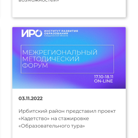
03.11.2022
Ирбитский район представил проект
«Кадетство» на стажировке
«Образовательного тура»