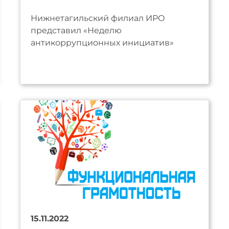
Нижнетагильский филиал ИРО
представил «Неделю
антикоррупционных инициатив»
15.11.2022