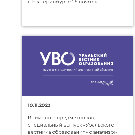
в Екатеринбурге 25 ноября
10.11.2022
Вниманию предметников:
специальный выпуск «Уральского
вестника образования» с анализом