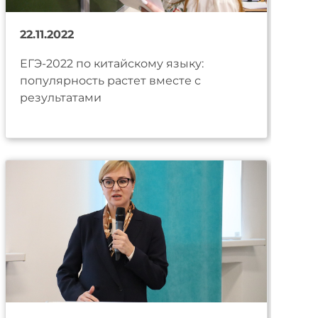
22.11.2022
ЕГЭ-2022 по китайскому языку:
популярность растет вместе с
результатами