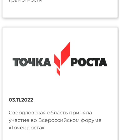
03.11.2022
Свердловская область приняла
участие во Всероссийском форуме
«Точек роста»