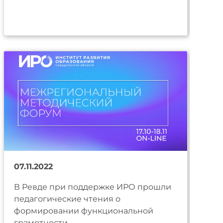
07.11.2022
В Ревде при поддержке ИРО прошли
педагогические чтения о
формировании функциональной
грамотности