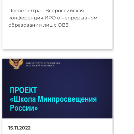
Послезавтра – Всероссийская
конференция ИРО о непрерывном
образовании лиц с ОВЗ
15.11.2022