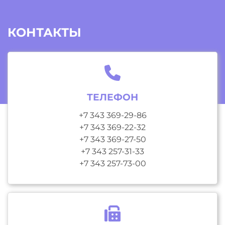
КОНТАКТЫ
ТЕЛЕФОН
+7 343 369-29-86
+7 343 369-22-32
+7 343 369-27-50
+7 343 257-31-33
+7 343 257-73-00