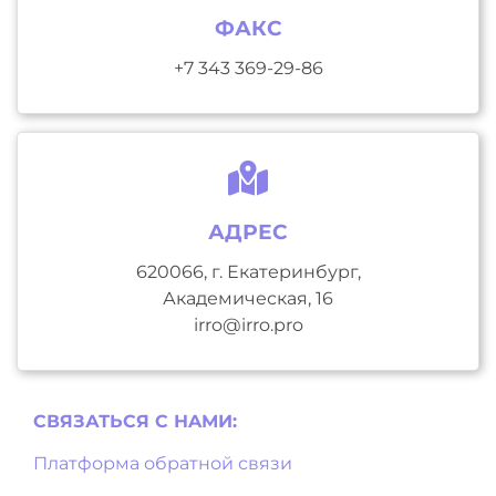
ФАКС
+7 343 369-29-86
АДРЕС
620066, г. Екатеринбург,
Академическая, 16
irro@irro.pro
СВЯЗАТЬСЯ С НAМИ:
Платформа обратной связи