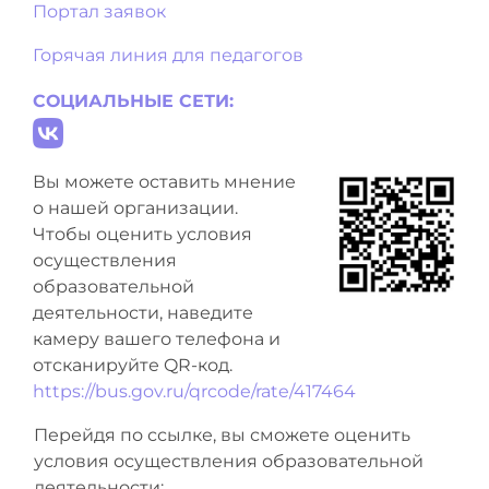
Портал заявок
Горячая линия для педагогов
СОЦИАЛЬНЫЕ СЕТИ:
Вы можете оставить мнение
о нашей организации.
Чтобы оценить условия
осуществления
образовательной
деятельности, наведите
камеру вашего телефона и
отсканируйте QR-код.
https://bus.gov.ru/qrcode/rate/417464
Перейдя по ссылке, вы сможете оценить
условия осуществления образовательной
деятельности: