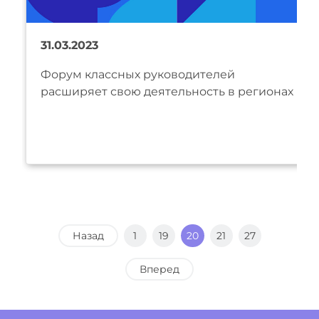
31.03.2023
Форум классных руководителей
расширяет свою деятельность в регионах
Назад
1
19
20
21
27
Вперед