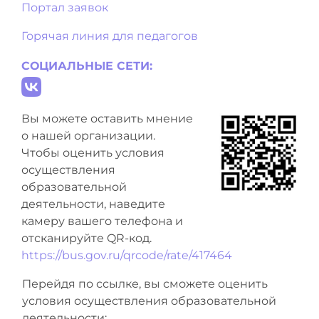
Портал заявок
Горячая линия для педагогов
СОЦИАЛЬНЫЕ СЕТИ:
Вы можете оставить мнение
о нашей организации.
Чтобы оценить условия
осуществления
образовательной
деятельности, наведите
камеру вашего телефона и
отсканируйте QR-код.
https://bus.gov.ru/qrcode/rate/417464
Перейдя по ссылке, вы сможете оценить
условия осуществления образовательной
деятельности: