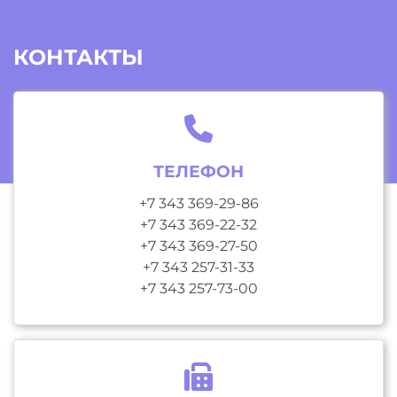
КОНТАКТЫ
ТЕЛЕФОН
+7 343 369-29-86
+7 343 369-22-32
+7 343 369-27-50
+7 343 257-31-33
+7 343 257-73-00