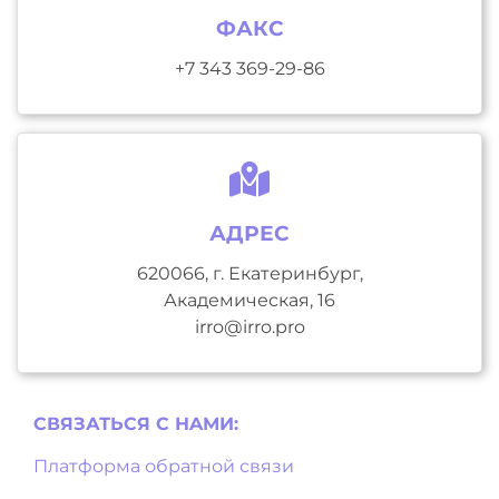
ФАКС
+7 343 369-29-86
АДРЕС
620066, г. Екатеринбург,
Академическая, 16
irro@irro.pro
СВЯЗАТЬСЯ С НAМИ:
Платформа обратной связи