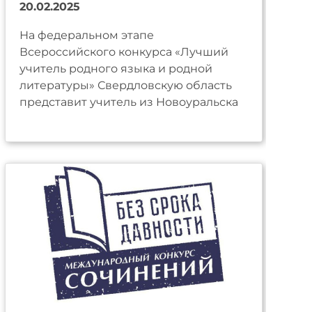
20.02.2025
На федеральном этапе
Всероссийского конкурса «Лучший
учитель родного языка и родной
литературы» Свердловскую область
представит учитель из Новоуральска