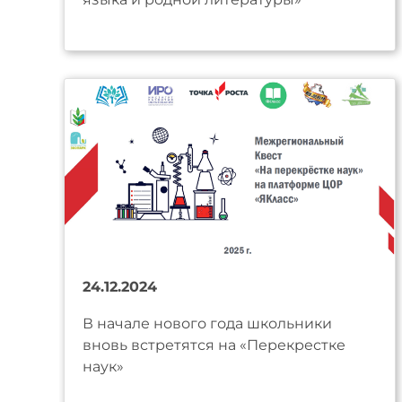
24.12.2024
В начале нового года школьники
вновь встретятся на «Перекрестке
наук»