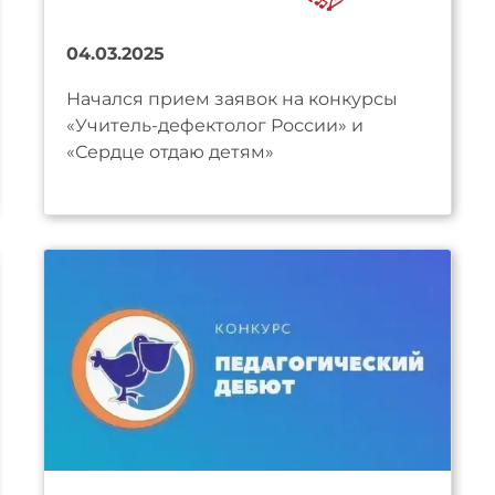
04.03.2025
Начался прием заявок на конкурсы
«Учитель-дефектолог России» и
«Сердце отдаю детям»