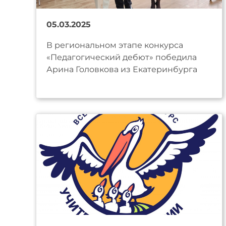
05.03.2025
В региональном этапе конкурса
«Педагогический дебют» победила
Арина Головкова из Екатеринбурга