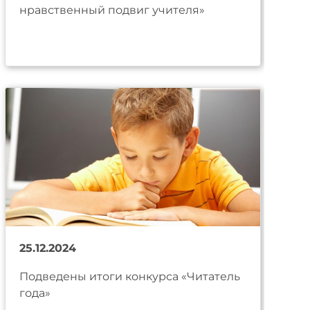
нравственный подвиг учителя»
25.12.2024
Подведены итоги конкурса «Читатель
года»