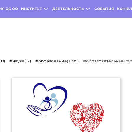
ИЯ ОБ ОО
ИНСТИТУТ
ДЕЯТЕЛЬНОСТЬ
СОБЫТИЯ
КОНКУ
30)
#наука(12)
#образование(1095)
#образовательный тур