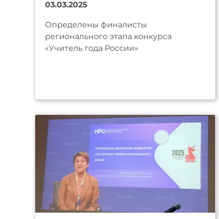
03.03.2025
Определены финалисты
регионального этапа конкурса
«Учитель года России»