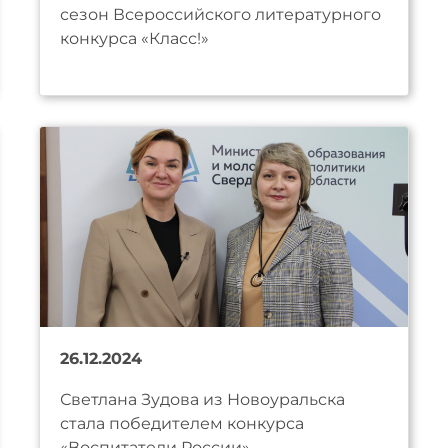
сезон Всероссийского литературного
конкурса «Класс!»
26.12.2024
Светлана Зудова из Новоуральска
стала победителем конкурса
«Воспитатели России»