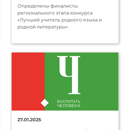
Определены финалисты
регионального этапа конкурса
«Лучший учитель родного языка и
родной литературы»
27.01.2025