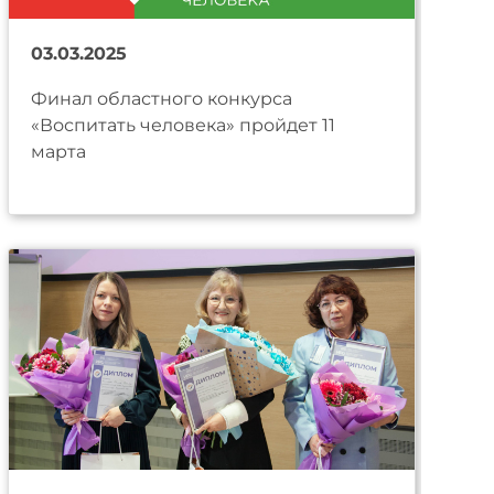
03.03.2025
Финал областного конкурса
«Воспитать человека» пройдет 11
марта