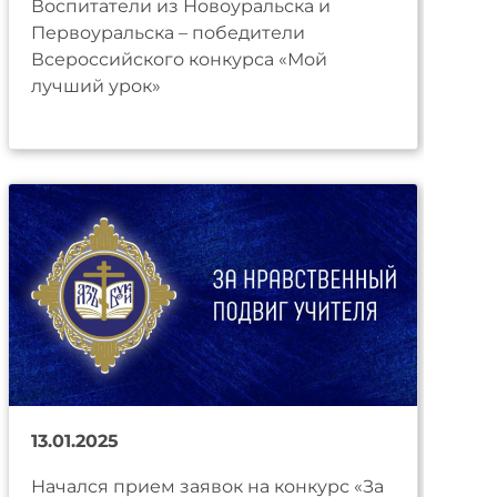
Воспитатели из Новоуральска и
Первоуральска – победители
Всероссийского конкурса «Мой
лучший урок»
13.01.2025
Начался прием заявок на конкурс «За