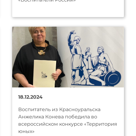
18.12.2024
Воспитатель из Красноуральска
Анжелика Конева победила во
всероссийском конкурсе «Территория
юных»