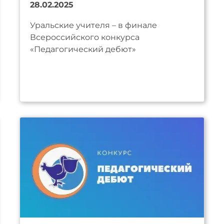
28.02.2025
Уральские учителя – в финале
Всероссийского конкурса
«Педагогический дебют»