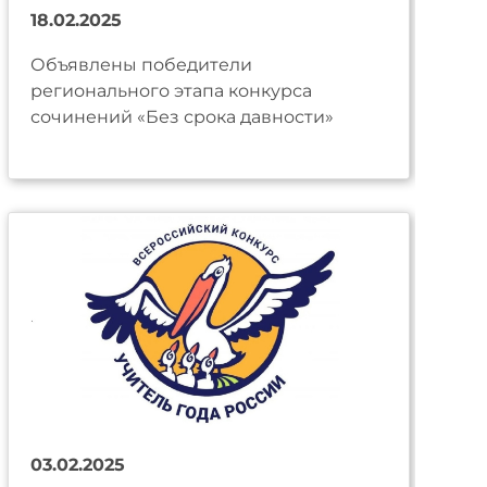
18.02.2025
Объявлены победители
регионального этапа конкурса
сочинений «Без срока давности»
03.02.2025