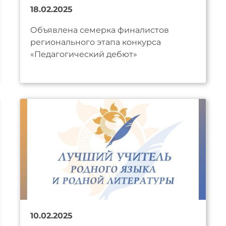
18.02.2025
Объявлена семерка финалистов
регионального этапа конкурса
«Педагогический дебют»
10.02.2025