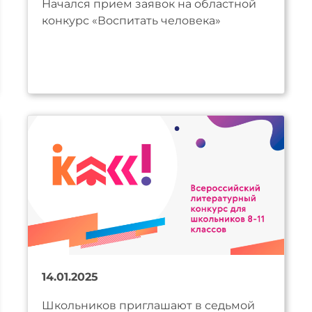
Начался прием заявок на областной
конкурс «Воспитать человека»
14.01.2025
Школьников приглашают в седьмой