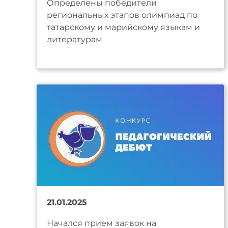
Определены победители
региональных этапов олимпиад по
татарскому и марийскому языкам и
литературам
21.01.2025
Начался прием заявок на