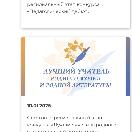
региональный этап конкурса
«Педагогический дебют»
10.01.2025
Стартовал региональный этап
конкурса «Лучший учитель родного
языка и родной литературы»