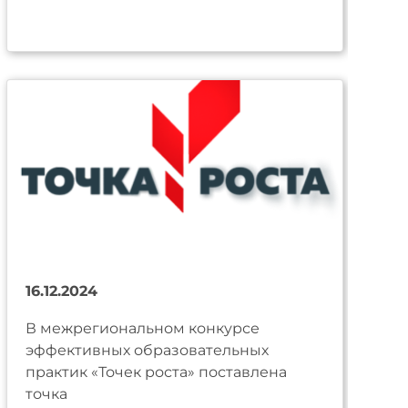
16.12.2024
В межрегиональном конкурсе
эффективных образовательных
практик «Точек роста» поставлена
точка