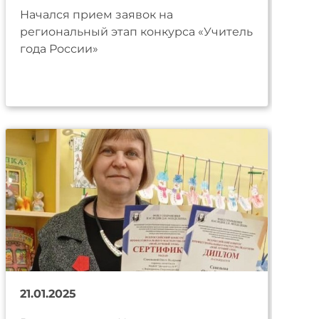
Начался прием заявок на
региональный этап конкурса «Учитель
года России»
21.01.2025