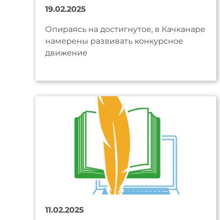
19.02.2025
Опираясь на достигнутое, в Качканаре
намерены развивать конкурсное
движение
11.02.2025