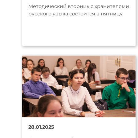
Методический вторник с хранителями
русского языка состоится в пятницу
28.01.2025