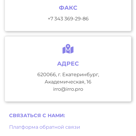
ФАКС
+7 343 369-29-86
АДРЕС
620066, г. Екатеринбург,
Академическая, 16
irro@irro.pro
СВЯЗАТЬСЯ С НAМИ:
Платформа обратной связи