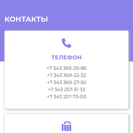
КОНТАКТЫ
ТЕЛЕФОН
+7 343 369-29-86
+7 343 369-22-32
+7 343 369-27-50
+7 343 257-31-33
+7 343 257-73-00