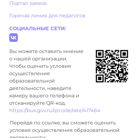
Портал заявок
Горячая линия для педагогов
СОЦИАЛЬНЫЕ СЕТИ:
Вы можете оставить мнение
о нашей организации.
Чтобы оценить условия
осуществления
образовательной
деятельности, наведите
камеру вашего телефона и
отсканируйте QR-код.
https://bus.gov.ru/qrcode/rate/417464
Перейдя по ссылке, вы сможете оценить
условия осуществления образовательной
деятельности: