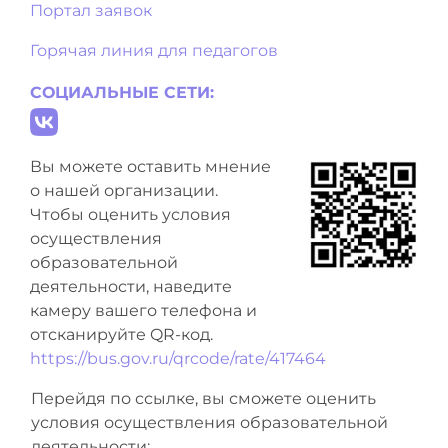
Портал заявок
Горячая линия для педагогов
СОЦИАЛЬНЫЕ СЕТИ:
Вы можете оставить мнение
о нашей организации.
Чтобы оценить условия
осуществления
образовательной
деятельности, наведите
камеру вашего телефона и
отсканируйте QR-код.
https://bus.gov.ru/qrcode/rate/417464
Перейдя по ссылке, вы сможете оценить
условия осуществления образовательной
деятельности: