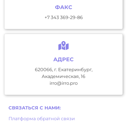
ФАКС
+7 343 369-29-86
АДРЕС
620066, г. Екатеринбург,
Академическая, 16
irro@irro.pro
СВЯЗАТЬСЯ С НAМИ:
Платформа обратной связи