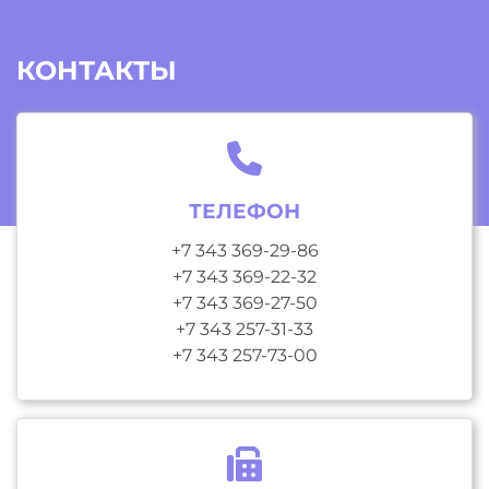
КОНТАКТЫ
ТЕЛЕФОН
+7 343 369-29-86
+7 343 369-22-32
+7 343 369-27-50
+7 343 257-31-33
+7 343 257-73-00