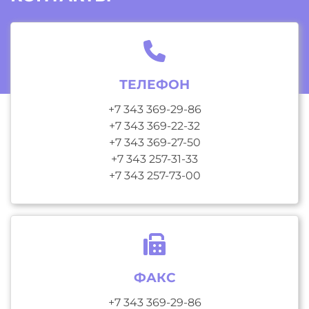
ТЕЛЕФОН
+7 343 369-29-86
+7 343 369-22-32
+7 343 369-27-50
+7 343 257-31-33
+7 343 257-73-00
ФАКС
+7 343 369-29-86