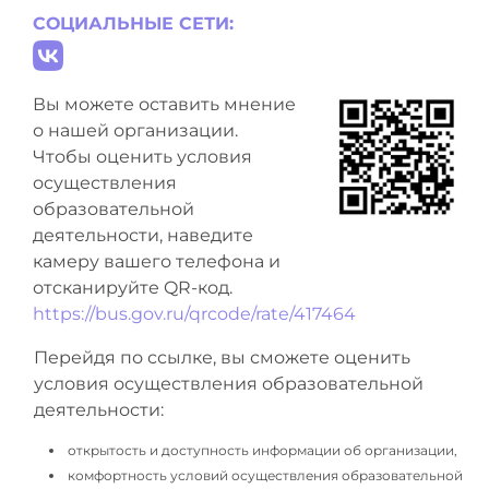
СОЦИАЛЬНЫЕ СЕТИ:
Вы можете оставить мнение
о нашей организации.
Чтобы оценить условия
осуществления
образовательной
деятельности, наведите
камеру вашего телефона и
отсканируйте QR-код.
https://bus.gov.ru/qrcode/rate/417464
Перейдя по ссылке, вы сможете оценить
условия осуществления образовательной
деятельности:
открытость и доступность информации об организации,
комфортность условий осуществления образовательной