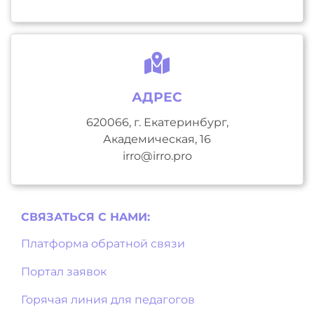
АДРЕС
620066, г. Екатеринбург,
Академическая, 16
irro@irro.pro
СВЯЗАТЬСЯ С НAМИ:
Платформа обратной связи
Портал заявок
Горячая линия для педагогов