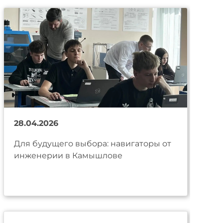
28.04.2026
Для будущего выбора: навигаторы от
инженерии в Камышлове