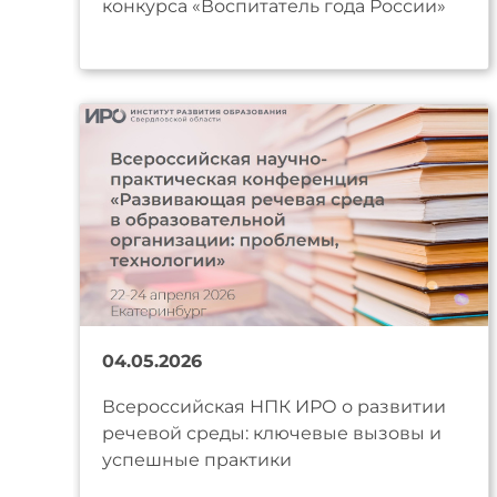
конкурса «Воспитатель года России»
04.05.2026
Всероссийская НПК ИРО о развитии
речевой среды: ключевые вызовы и
успешные практики