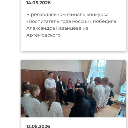
14.05.2026
В региональном финале конкурса
«Воспитатель года России» победила
Александра Казанцева из
Артемовского
13.05.2026