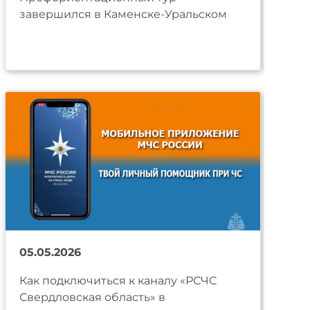
завершился в Каменске-Уральском
05.05.2026
Как подключиться к каналу «РСЧС
Свердловская область» в