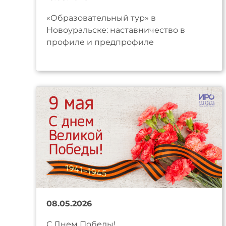
«Образовательный тур» в
Новоуральске: наставничество в
профиле и предпрофиле
08.05.2026
С Днем Победы!