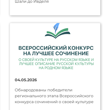
Шали до Ивделя
04.05.2026
Обнародованы победители
регионального этапа Всероссийского
конкурса сочинений о своей культуре