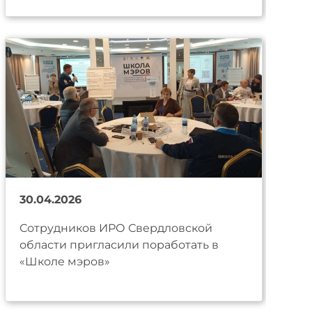
30.04.2026
Сотрудников ИРО Свердловской
области пригласили поработать в
«Школе мэров»