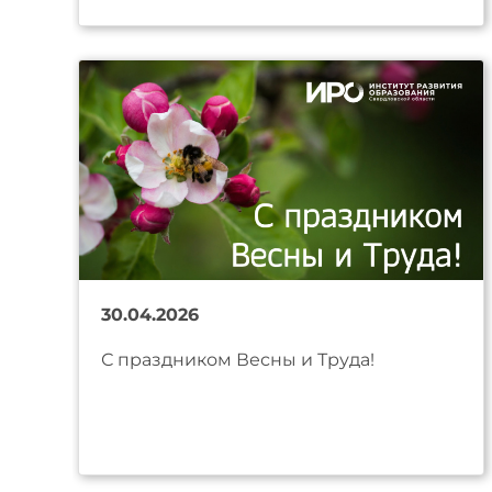
30.04.2026
С праздником Весны и Труда!