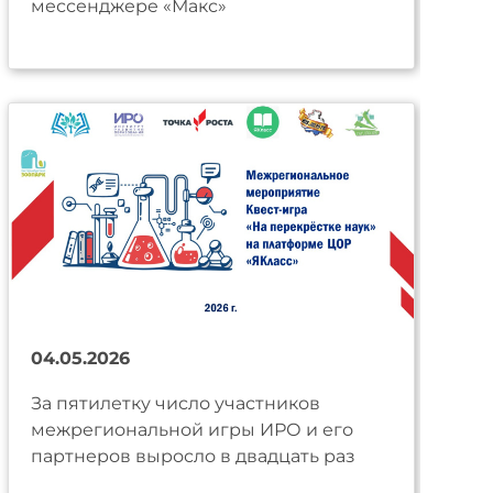
мессенджере «Макс»
04.05.2026
За пятилетку число участников
межрегиональной игры ИРО и его
партнеров выросло в двадцать раз