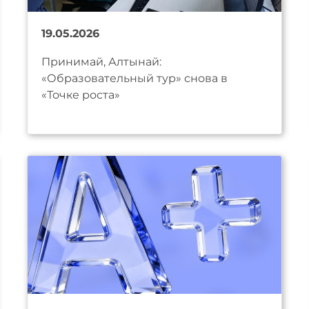
19.05.2026
Принимай, Алтынай:
«Образовательный тур» снова в
«Точке роста»