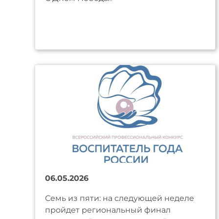
06.05.2026
Семь из пяти: на следующей неделе
пройдет региональный финал