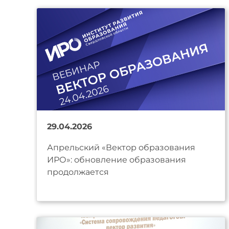
29.04.2026
Апрельский «Вектор образования
ИРО»: обновление образования
продолжается