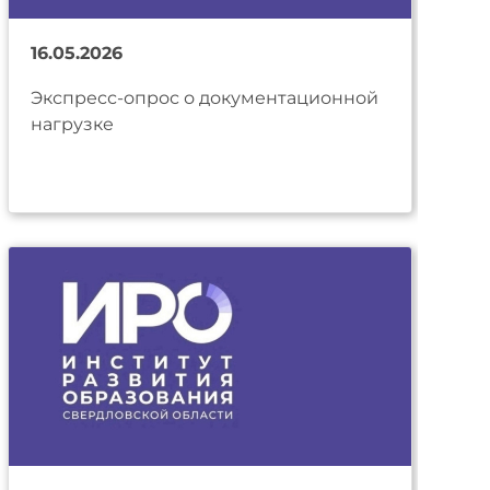
16.05.2026
Экспресс-опрос о документационной
нагрузке