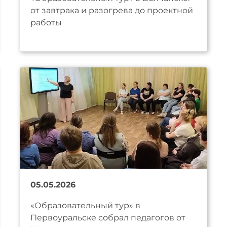
от завтрака и разогрева до проектной
работы
05.05.2026
«Образовательный тур» в
Первоуральске собрал педагогов от