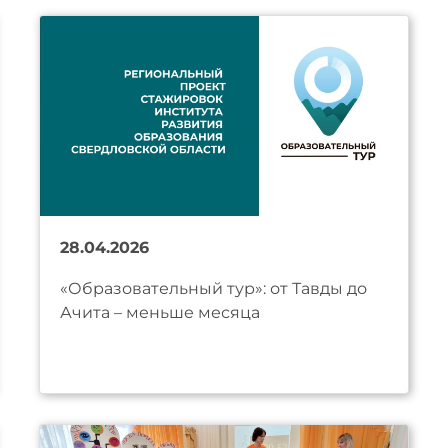
28.04.2026
«Образовательный тур»: от Тавды до
Ачита – меньше месяца