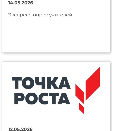
14.05.2026
Экспресс-опрос учителей
12.05.2026