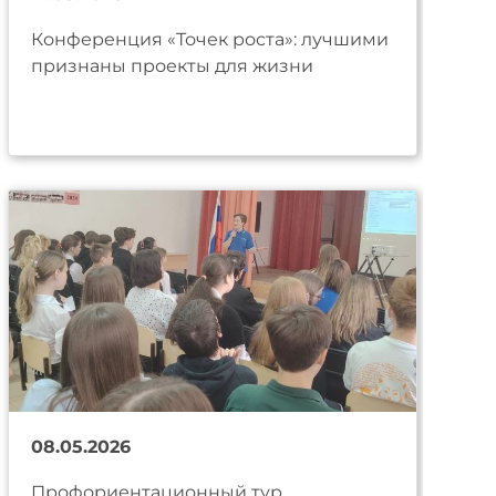
Конференция «Точек роста»: лучшими
признаны проекты для жизни
08.05.2026
Профориентационный тур