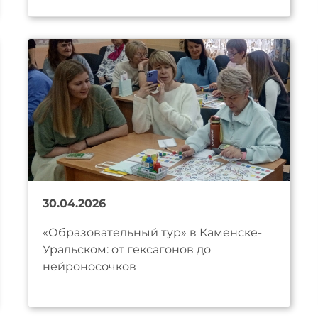
30.04.2026
«Образовательный тур» в Каменске-
Уральском: от гексагонов до
нейроносочков