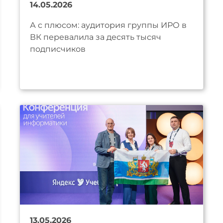
14.05.2026
А с плюсом: аудитория группы ИРО в
ВК перевалила за десять тысяч
подписчиков
13.05.2026