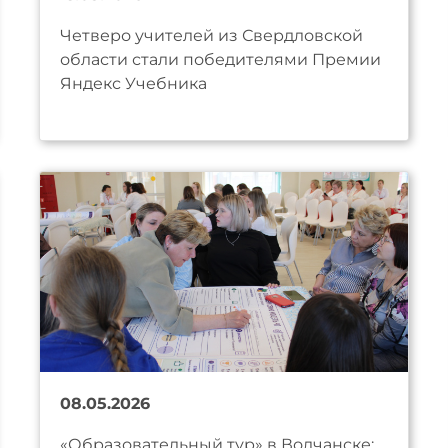
Четверо учителей из Свердловской
области стали победителями Премии
Яндекс Учебника
08.05.2026
«Образовательный тур» в Волчанске: