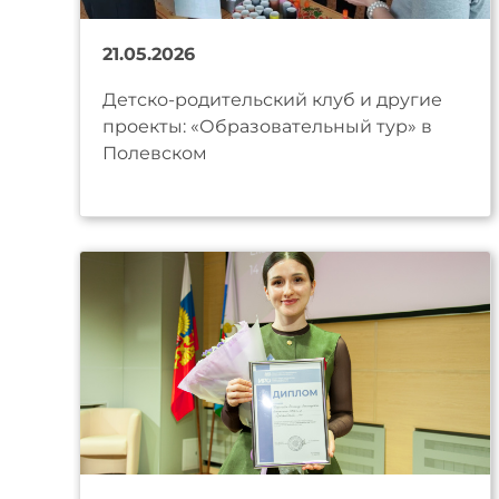
21.05.2026
Детско-родительский клуб и другие
проекты: «Образовательный тур» в
Полевском