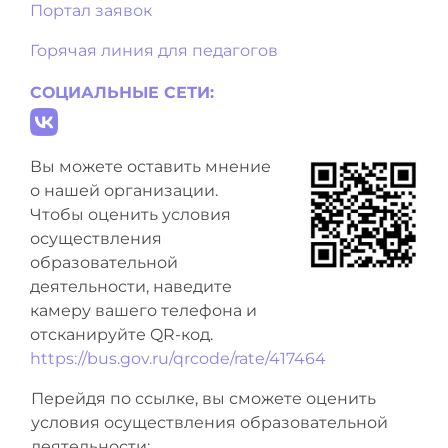
Портал заявок
Горячая линия для педагогов
СОЦИАЛЬНЫЕ СЕТИ:
Вы можете оставить мнение
о нашей организации.
Чтобы оценить условия
осуществления
образовательной
деятельности, наведите
камеру вашего телефона и
отсканируйте QR-код.
https://bus.gov.ru/qrcode/rate/417464
Перейдя по ссылке, вы сможете оценить
условия осуществления образовательной
деятельности: