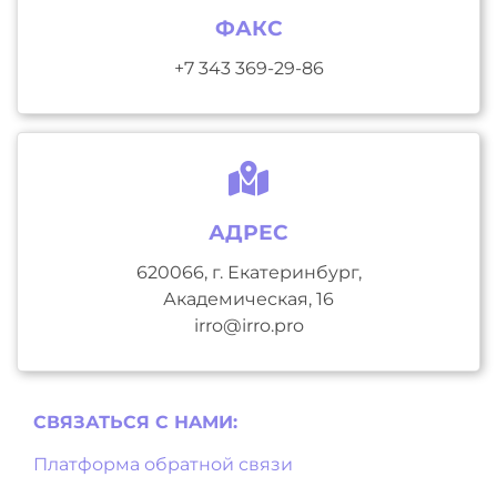
ФАКС
+7 343 369-29-86
АДРЕС
620066, г. Екатеринбург,
Академическая, 16
irro@irro.pro
СВЯЗАТЬСЯ С НAМИ:
Платформа обратной связи