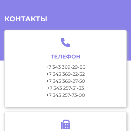
КОНТАКТЫ
ТЕЛЕФОН
+7 343 369-29-86
+7 343 369-22-32
+7 343 369-27-50
+7 343 257-31-33
+7 343 257-73-00