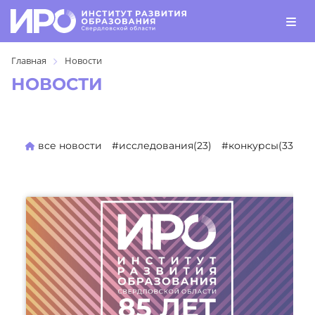
Главная
Новости
НОВОСТИ
все новости
#исследования(23)
#конкурсы(330)