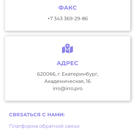
ФАКС
+7 343 369-29-86
АДРЕС
620066, г. Екатеринбург,
Академическая, 16
irro@irro.pro
СВЯЗАТЬСЯ С НAМИ:
Платформа обратной связи