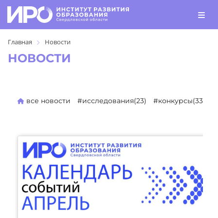
Главная
Новости
НОВОСТИ
все новости
#исследования(23)
#конкурсы(330)