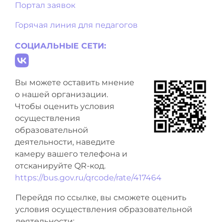
Портал заявок
Горячая линия для педагогов
СОЦИАЛЬНЫЕ СЕТИ:
Вы можете оставить мнение
о нашей организации.
Чтобы оценить условия
осуществления
образовательной
деятельности, наведите
камеру вашего телефона и
отсканируйте QR-код.
https://bus.gov.ru/qrcode/rate/417464
Перейдя по ссылке, вы сможете оценить
условия осуществления образовательной
деятельности: