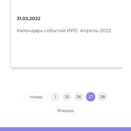
31.03.2022
Календарь событий ИРО. Апрель-2022
Назад
1
35
36
37
38
Вперед