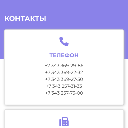
КОНТАКТЫ
ТЕЛЕФОН
+7 343 369-29-86
+7 343 369-22-32
+7 343 369-27-50
+7 343 257-31-33
+7 343 257-73-00