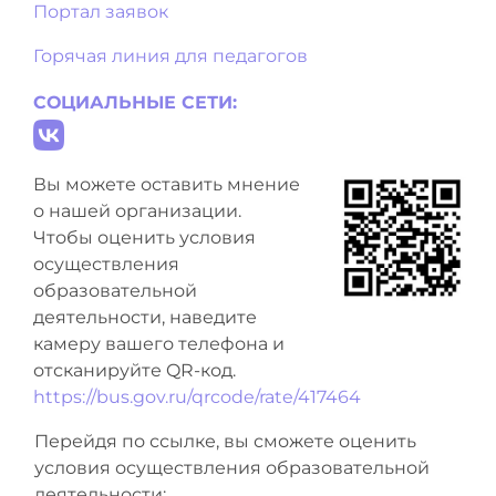
Портал заявок
Горячая линия для педагогов
СОЦИАЛЬНЫЕ СЕТИ:
Вы можете оставить мнение
о нашей организации.
Чтобы оценить условия
осуществления
образовательной
деятельности, наведите
камеру вашего телефона и
отсканируйте QR-код.
https://bus.gov.ru/qrcode/rate/417464
Перейдя по ссылке, вы сможете оценить
условия осуществления образовательной
деятельности: