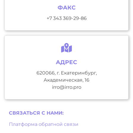
ФАКС
+7 343 369-29-86
АДРЕС
620066, г. Екатеринбург,
Академическая, 16
irro@irro.pro
СВЯЗАТЬСЯ С НAМИ:
Платформа обратной связи