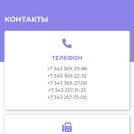
КОНТАКТЫ
ТЕЛЕФОН
+7 343 369-29-86
+7 343 369-22-32
+7 343 369-27-50
+7 343 257-31-33
+7 343 257-73-00