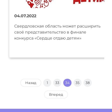
04.07.2022
Свердловская область может расширить
своё представительство в финале
конкурса «Сердце отдаю детям»
Назад
1
33
34
35
38
Вперед