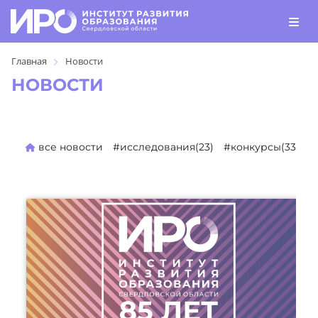
Главная
Новости
НОВОСТИ
все новости
#исследования(23)
#конкурсы(330)