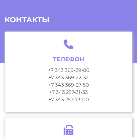
КОНТАКТЫ
ТЕЛЕФОН
+7 343 369-29-86
+7 343 369-22-32
+7 343 369-27-50
+7 343 257-31-33
+7 343 257-73-00