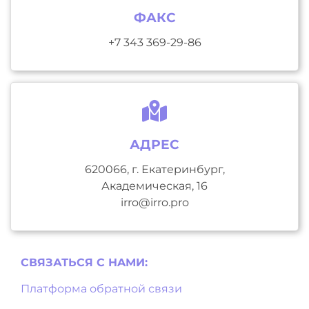
ФАКС
+7 343 369-29-86
АДРЕС
620066, г. Екатеринбург,
Академическая, 16
irro@irro.pro
СВЯЗАТЬСЯ С НAМИ:
Платформа обратной связи