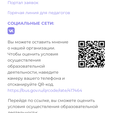
Портал заявок
Горячая линия для педагогов
СОЦИАЛЬНЫЕ СЕТИ:
Вы можете оставить мнение
о нашей организации.
Чтобы оценить условия
осуществления
образовательной
деятельности, наведите
камеру вашего телефона и
отсканируйте QR-код.
https://bus.gov.ru/qrcode/rate/417464
Перейдя по ссылке, вы сможете оценить
условия осуществления образовательной
деятельности: