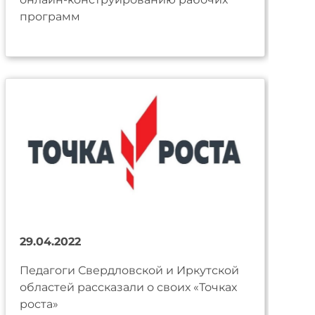
программ
29.04.2022
Педагоги Свердловской и Иркутской
областей рассказали о своих «Точках
роста»