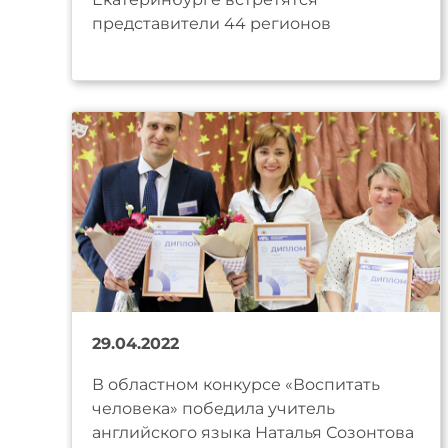
представители 44 регионов
29.04.2022
В областном конкурсе «Воспитать
человека» победила учитель
английского языка Наталья Созонтова