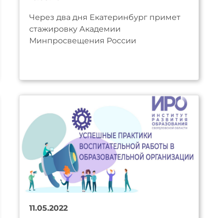
Через два дня Екатеринбург примет
стажировку Академии
Минпросвещения России
11.05.2022