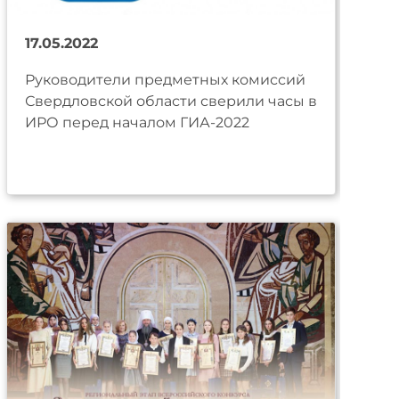
17.05.2022
Руководители предметных комиссий
Свердловской области сверили часы в
ИРО перед началом ГИА-2022