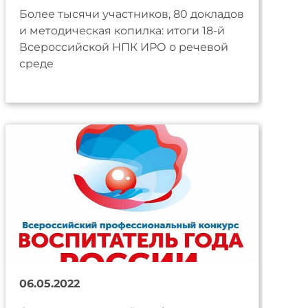
Более тысячи участников, 80 докладов
и методическая копилка: итоги 18-й
Всероссийской НПК ИРО о речевой
среде
06.05.2022