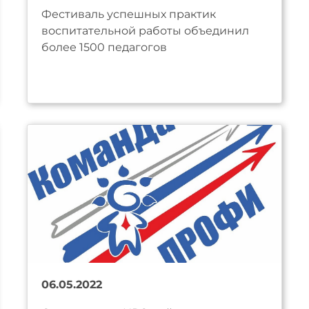
Фестиваль успешных практик
воспитательной работы объединил
более 1500 педагогов
06.05.2022