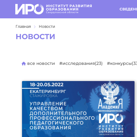
СВЕДЕН
Главная
Новости
НОВОСТИ
все новости
#исследования(23)
#конкурсы(3