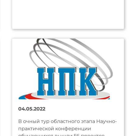
04.05.2022
В очный тур областного этапа Научно-
практической конференции
обучающихся вышли 56 проектов