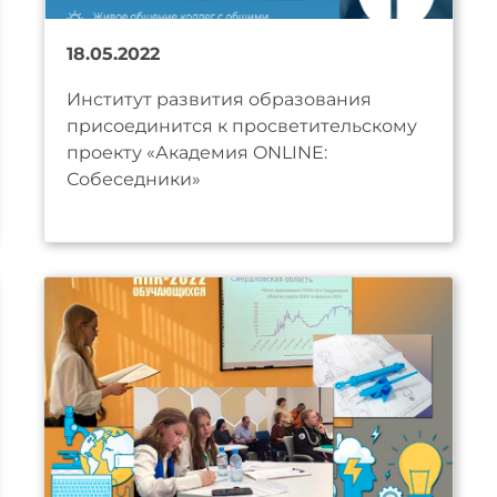
18.05.2022
Институт развития образования
присоединится к просветительскому
проекту «Академия ONLINE:
Собеседники»