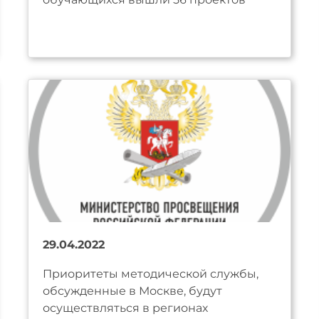
29.04.2022
Приоритеты методической службы,
обсужденные в Москве, будут
осуществляться в регионах