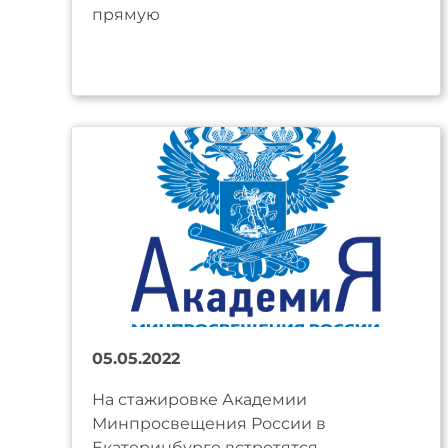
прямую
05.05.2022
На стажировке Академии
Минпросвещения России в
Екатеринбурге встретятся