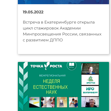
19.05.2022
Встреча в Екатеринбурге открыла
цикл стажировок Академии
Минпросвещения России, связанных
с развитием ДППО