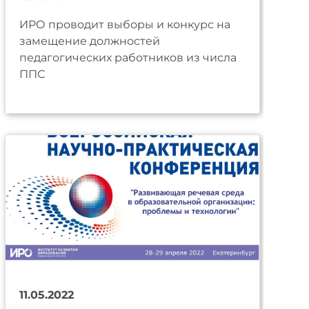
ИРО проводит выборы и конкурс на
замещение должностей
педагогических работников из числа
ППС
11.05.2022