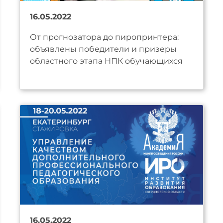
16.05.2022
От прогнозатора до пиропринтера:
объявлены победители и призеры
областного этапа НПК обучающихся
16.05.2022