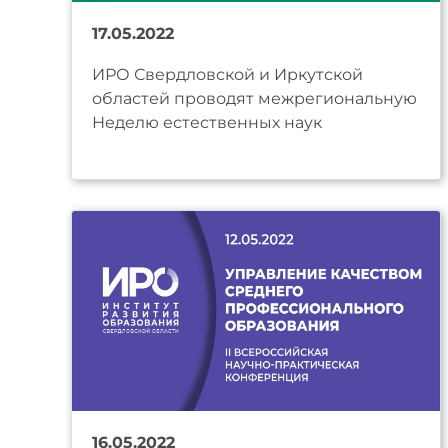
17.05.2022
ИРО Свердловской и Иркутской
областей проводят межрегиональную
Неделю естественных наук
16.05.2022