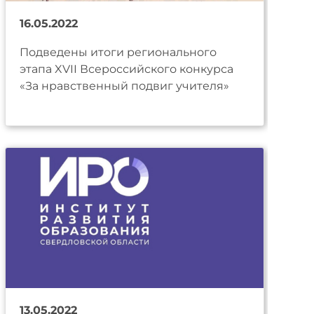
16.05.2022
Подведены итоги регионального
этапа XVII Всероссийского конкурса
«За нравственный подвиг учителя»
13.05.2022