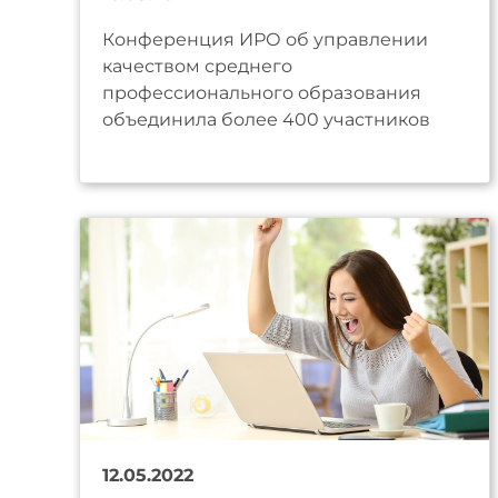
Конференция ИРО об управлении
качеством среднего
профессионального образования
объединила более 400 участников
12.05.2022