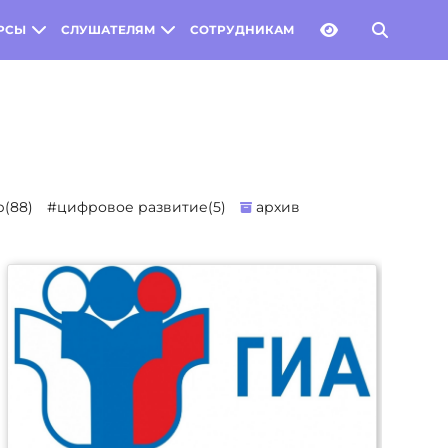
РСЫ
СЛУШАТЕЛЯМ
СОТРУДНИКАМ
(88)
#цифровое развитие(5)
архив