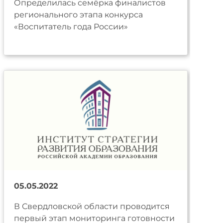
Определилась семёрка финалистов
регионального этапа конкурса
«Воспитатель года России»
05.05.2022
В Свердловской области проводится
первый этап мониторинга готовности