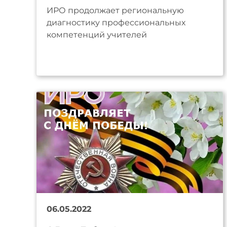
ИРО продолжает региональную
диагностику профессиональных
компетенций учителей
06.05.2022