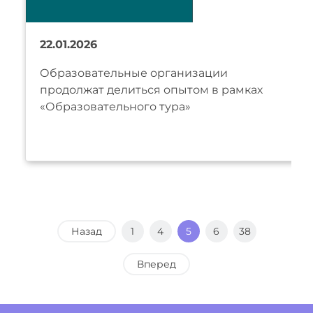
22.01.2026
Образовательные организации
продолжат делиться опытом в рамках
«Образовательного тура»
Назад
1
4
5
6
38
Вперед