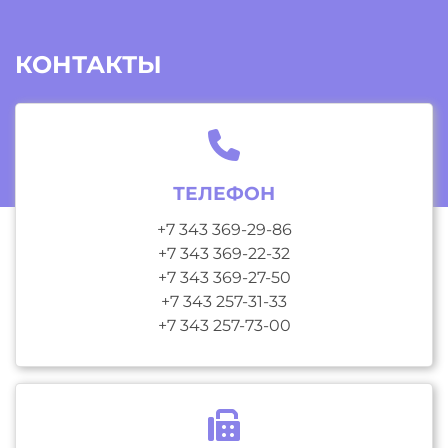
КОНТАКТЫ
ТЕЛЕФОН
+7 343 369-29-86
+7 343 369-22-32
+7 343 369-27-50
+7 343 257-31-33
+7 343 257-73-00