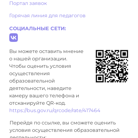
Портал заявок
Горячая линия для педагогов
СОЦИАЛЬНЫЕ СЕТИ:
Вы можете оставить мнение
о нашей организации.
Чтобы оценить условия
осуществления
образовательной
деятельности, наведите
камеру вашего телефона и
отсканируйте QR-код.
https://bus.gov.ru/qrcode/rate/417464
Перейдя по ссылке, вы сможете оценить
условия осуществления образовательной
деятельности: