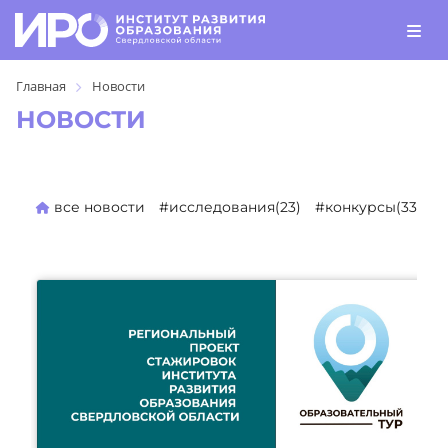
Главная
Новости
НОВОСТИ
все новости
#исследования(23)
#конкурсы(330)