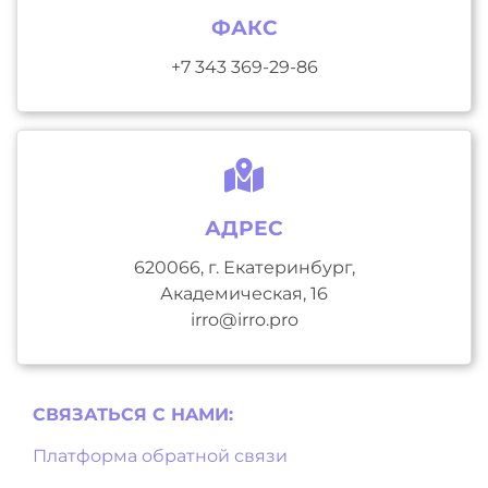
ФАКС
+7 343 369-29-86
АДРЕС
620066, г. Екатеринбург,
Академическая, 16
irro@irro.pro
СВЯЗАТЬСЯ С НAМИ:
Платформа обратной связи