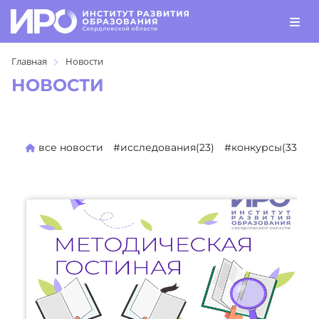
Главная
Новости
НОВОСТИ
все новости
#исследования(23)
#конкурсы(330)