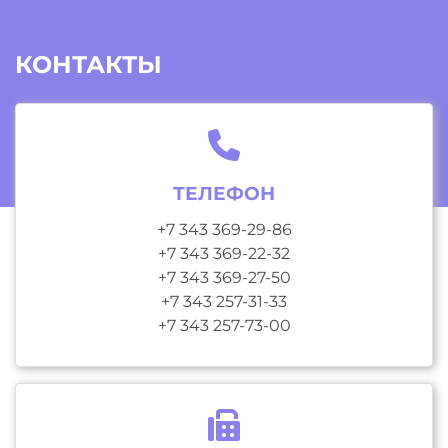
КОНТАКТЫ
ТЕЛЕФОН
+7 343 369-29-86
+7 343 369-22-32
+7 343 369-27-50
+7 343 257-31-33
+7 343 257-73-00