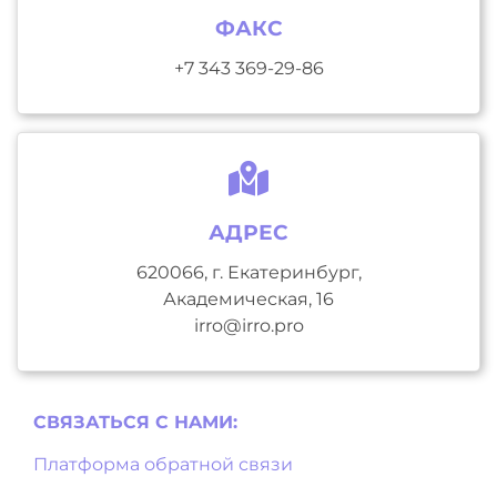
ФАКС
+7 343 369-29-86
АДРЕС
620066, г. Екатеринбург,
Академическая, 16
irro@irro.pro
СВЯЗАТЬСЯ С НAМИ:
Платформа обратной связи