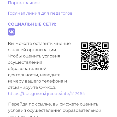
Портал заявок
Горячая линия для педагогов
СОЦИАЛЬНЫЕ СЕТИ:
Вы можете оставить мнение
о нашей организации.
Чтобы оценить условия
осуществления
образовательной
деятельности, наведите
камеру вашего телефона и
отсканируйте QR-код.
https://bus.gov.ru/qrcode/rate/417464
Перейдя по ссылке, вы сможете оценить
условия осуществления образовательной
деятельности: