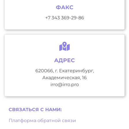
ФАКС
+7 343 369-29-86
АДРЕС
620066, г. Екатеринбург,
Академическая, 16
irro@irro.pro
СВЯЗАТЬСЯ С НAМИ:
Платформа обратной связи