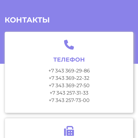
КОНТАКТЫ
ТЕЛЕФОН
+7 343 369-29-86
+7 343 369-22-32
+7 343 369-27-50
+7 343 257-31-33
+7 343 257-73-00