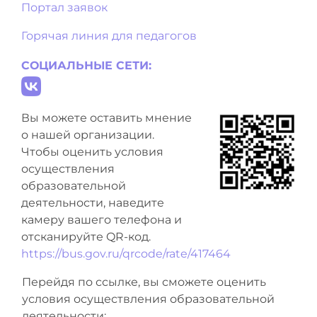
Портал заявок
Горячая линия для педагогов
СОЦИАЛЬНЫЕ СЕТИ:
Вы можете оставить мнение
о нашей организации.
Чтобы оценить условия
осуществления
образовательной
деятельности, наведите
камеру вашего телефона и
отсканируйте QR-код.
https://bus.gov.ru/qrcode/rate/417464
Перейдя по ссылке, вы сможете оценить
условия осуществления образовательной
деятельности: