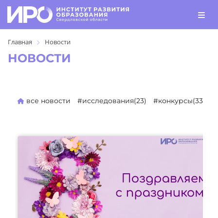
Главная
Новости
НОВОСТИ
все новости
#исследования(23)
#конкурсы(330)