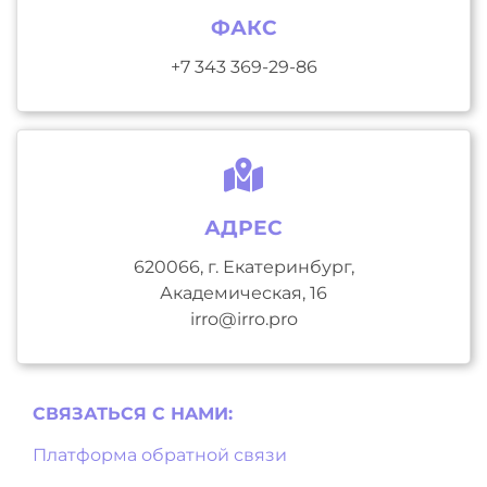
ФАКС
+7 343 369-29-86
АДРЕС
620066, г. Екатеринбург,
Академическая, 16
irro@irro.pro
СВЯЗАТЬСЯ С НAМИ:
Платформа обратной связи