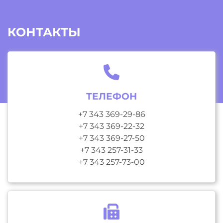
КОНТАКТЫ
ТЕЛЕФОН
+7 343 369-29-86
+7 343 369-22-32
+7 343 369-27-50
+7 343 257-31-33
+7 343 257-73-00