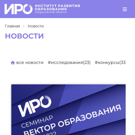
Главная
Новости
НОВОСТИ
все новости
#исследования(23)
#конкурсы(330)