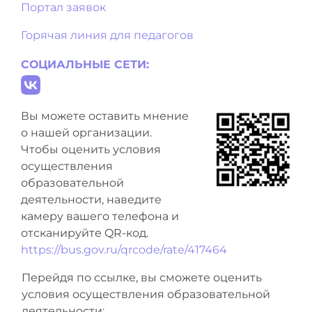
Портал заявок
Горячая линия для педагогов
СОЦИАЛЬНЫЕ СЕТИ:
Вы можете оставить мнение
о нашей организации.
Чтобы оценить условия
осуществления
образовательной
деятельности, наведите
камеру вашего телефона и
отсканируйте QR-код.
https://bus.gov.ru/qrcode/rate/417464
Перейдя по ссылке, вы сможете оценить
условия осуществления образовательной
деятельности: