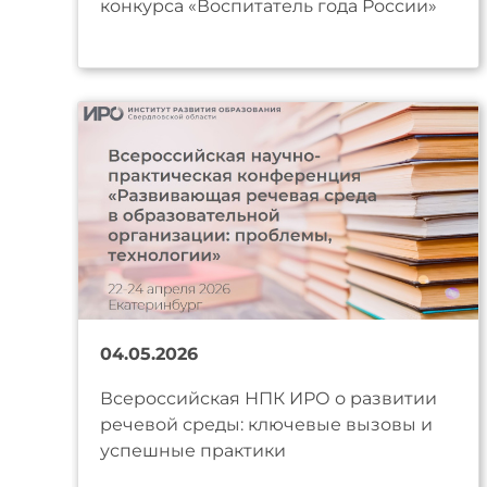
конкурса «Воспитатель года России»
04.05.2026
Всероссийская НПК ИРО о развитии
речевой среды: ключевые вызовы и
успешные практики