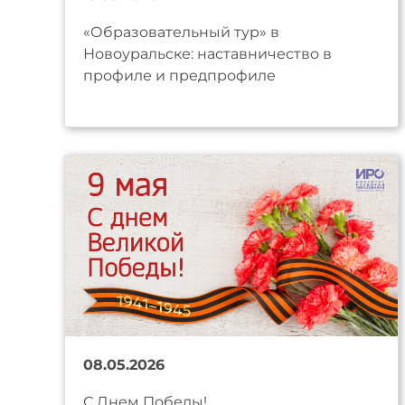
«Образовательный тур» в
Новоуральске: наставничество в
профиле и предпрофиле
08.05.2026
С Днем Победы!