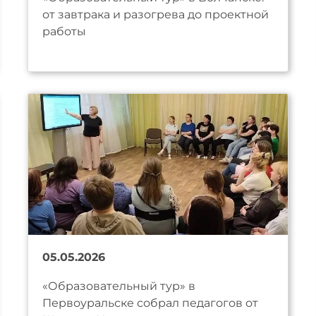
от завтрака и разогрева до проектной
работы
05.05.2026
«Образовательный тур» в
Первоуральске собрал педагогов от