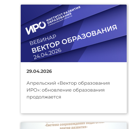
29.04.2026
Апрельский «Вектор образования
ИРО»: обновление образования
продолжается