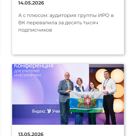
14.05.2026
А с плюсом: аудитория группы ИРО в
ВК перевалила за десять тысяч
подписчиков
13.05.2026