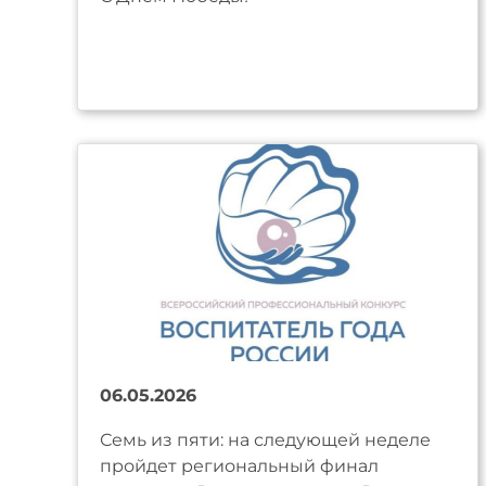
06.05.2026
Семь из пяти: на следующей неделе
пройдет региональный финал