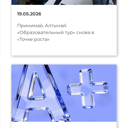
19.05.2026
Принимай, Алтынай:
«Образовательный тур» снова в
«Точке роста»