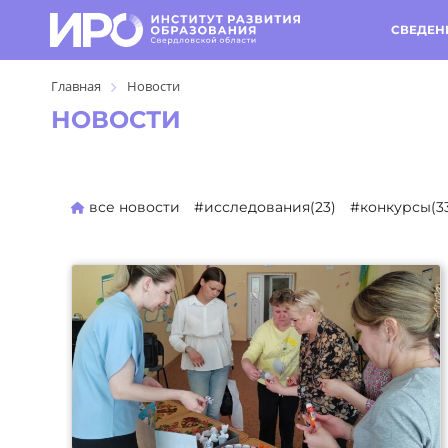
СВЕДЕН
Главная
Новости
НОВОСТИ
все новости
#исследования(23)
#конкурсы(3