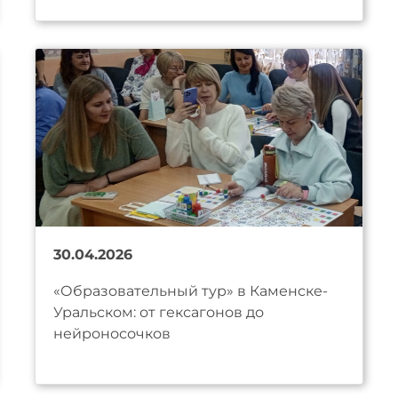
30.04.2026
«Образовательный тур» в Каменске-
Уральском: от гексагонов до
нейроносочков