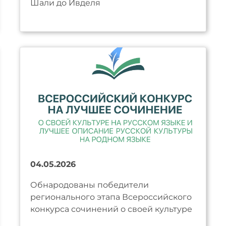
Шали до Ивделя
04.05.2026
Обнародованы победители
регионального этапа Всероссийского
конкурса сочинений о своей культуре