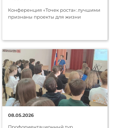
Конференция «Точек роста»: лучшими
признаны проекты для жизни
08.05.2026
Профориентационный тур