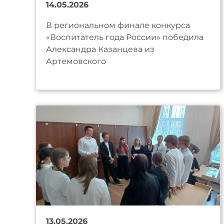
14.05.2026
В региональном финале конкурса
«Воспитатель года России» победила
Александра Казанцева из
Артемовского
13.05.2026