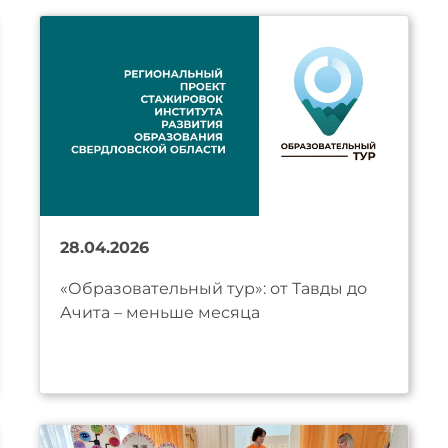
28.04.2026
«Образовательный тур»: от Тавды до
Ачита – меньше месяца