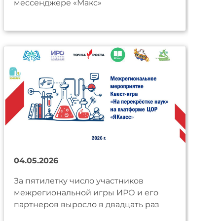
мессенджере «Макс»
04.05.2026
За пятилетку число участников
межрегиональной игры ИРО и его
партнеров выросло в двадцать раз