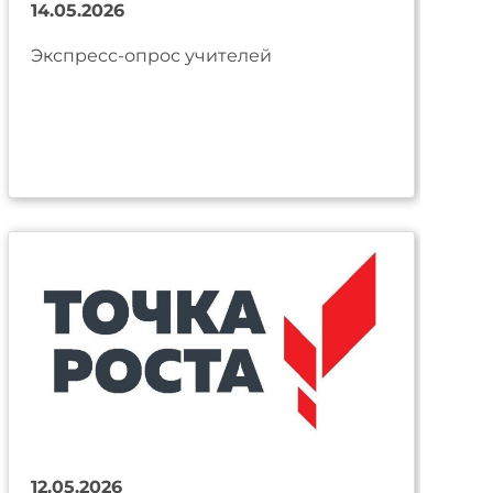
14.05.2026
Экспресс-опрос учителей
12.05.2026