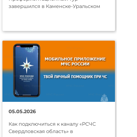
завершился в Каменске-Уральском
05.05.2026
Как подключиться к каналу «РСЧС
Свердловская область» в