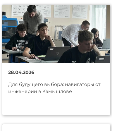
28.04.2026
Для будущего выбора: навигаторы от
инженерии в Камышлове