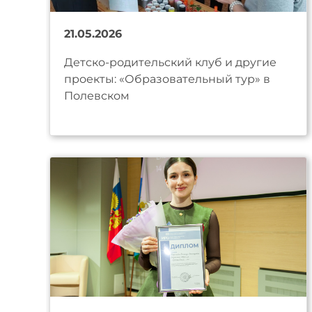
21.05.2026
Детско-родительский клуб и другие
проекты: «Образовательный тур» в
Полевском