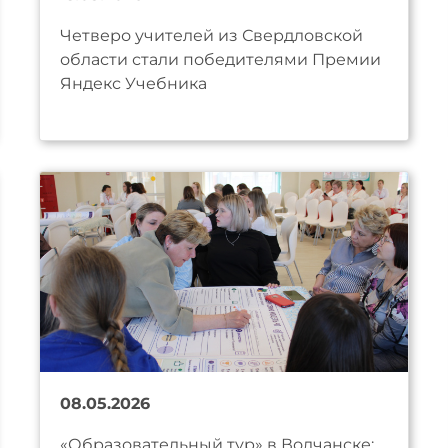
Четверо учителей из Свердловской
области стали победителями Премии
Яндекс Учебника
08.05.2026
«Образовательный тур» в Волчанске: