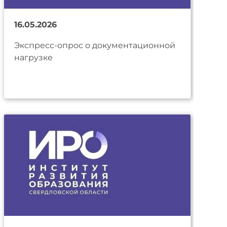
16.05.2026
Экспресс-опрос о документационной
нагрузке