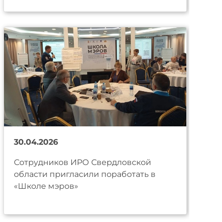
30.04.2026
Сотрудников ИРО Свердловской
области пригласили поработать в
«Школе мэров»