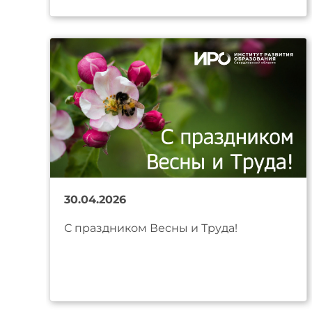
30.04.2026
С праздником Весны и Труда!