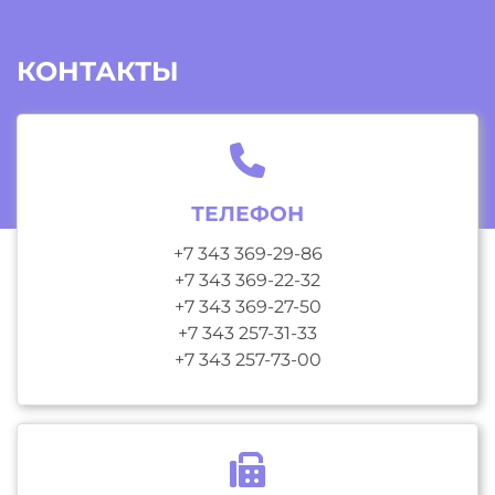
КОНТАКТЫ
ТЕЛЕФОН
+7 343 369-29-86
+7 343 369-22-32
+7 343 369-27-50
+7 343 257-31-33
+7 343 257-73-00