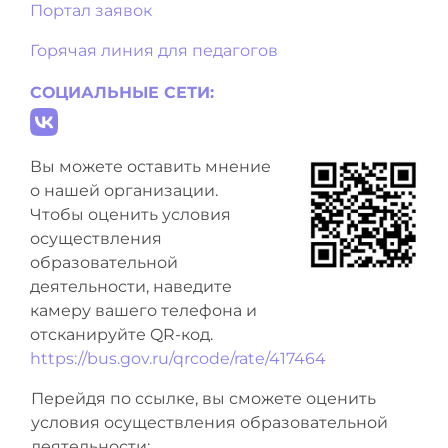
Портал заявок
Горячая линия для педагогов
СОЦИАЛЬНЫЕ СЕТИ:
Вы можете оставить мнение
о нашей организации.
Чтобы оценить условия
осуществления
образовательной
деятельности, наведите
камеру вашего телефона и
отсканируйте QR-код.
https://bus.gov.ru/qrcode/rate/417464
Перейдя по ссылке, вы сможете оценить
условия осуществления образовательной
деятельности: