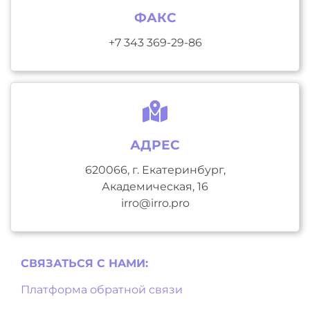
ФАКС
+7 343 369-29-86
АДРЕС
620066, г. Екатеринбург,
Академическая, 16
irro@irro.pro
СВЯЗАТЬСЯ С НAМИ:
Платформа обратной связи