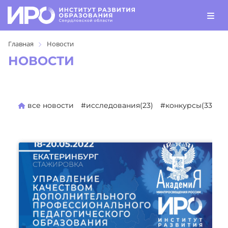
Главная
Новости
НОВОСТИ
все новости
#исследования(23)
#конкурсы(330)