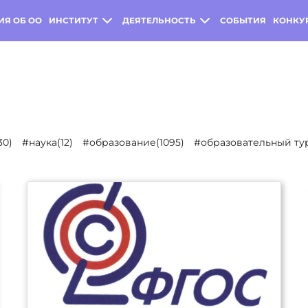
ИЯ ОБ ОО
ИНСТИТУТ
ДЕЯТЕЛЬНОСТЬ
СОБЫТИЯ
КОНКУ
30)
#наука(12)
#образование(1095)
#образовательный тур