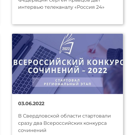
интервью телеканалу «Россия 24»
03.06.2022
В Свердловской области стартовали
сразу два Всероссийских конкурса
сочинений