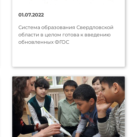
01.07.2022
Система образования Свердловской
области в целом готова к введению
обновленных ФГОС