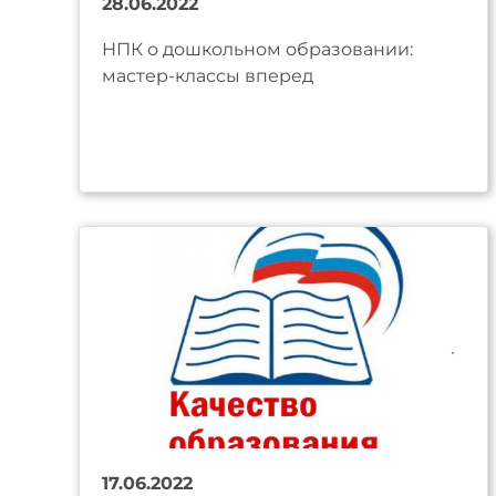
28.06.2022
НПК о дошкольном образовании:
мастер-классы вперед
17.06.2022