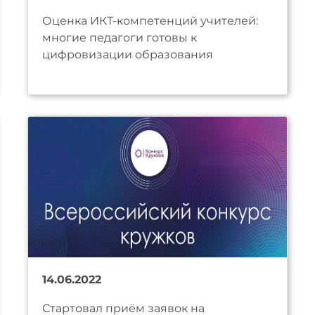
Оценка ИКТ-компетенций учителей:
многие педагоги готовы к
цифровизации образования
14.06.2022
Стартовал приём заявок на