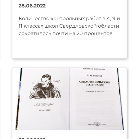
28.06.2022
Количество контрольных работ в 4, 9 и
11 классах школ Свердловской области
сократилось почти на 20 процентов