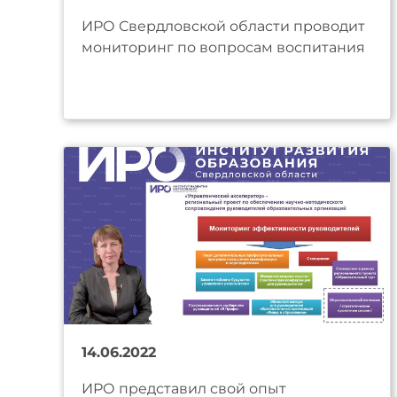
ИРО Свердловской области проводит
мониторинг по вопросам воспитания
14.06.2022
ИРО представил свой опыт