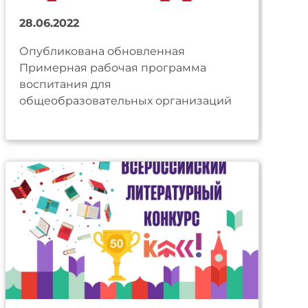
28.06.2022
Опубликована обновленная
Примерная рабочая программа
воспитания для
общеобразовательных организаций