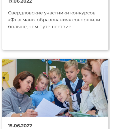
17.06.2022
Свердловские участники конкурсов
«Флагманы образования» совершили
больше, чем путешествие
15.06.2022