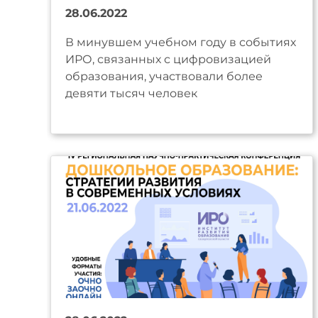
28.06.2022
В минувшем учебном году в событиях
ИРО, связанных с цифровизацией
образования, участвовали более
девяти тысяч человек