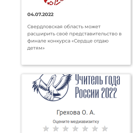
04.07.2022
Свердловская область может
расширить своё представительство в
финале конкурса «Сердце отдаю
детям»