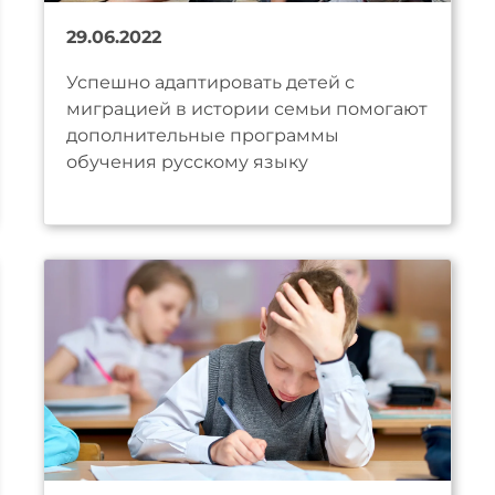
29.06.2022
Успешно адаптировать детей с
миграцией в истории семьи помогают
дополнительные программы
обучения русскому языку