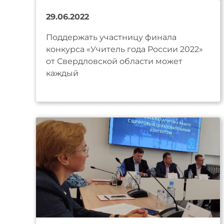
29.06.2022
Поддержать участницу финала
конкурса «Учитель года России 2022»
от Свердловской области может
каждый