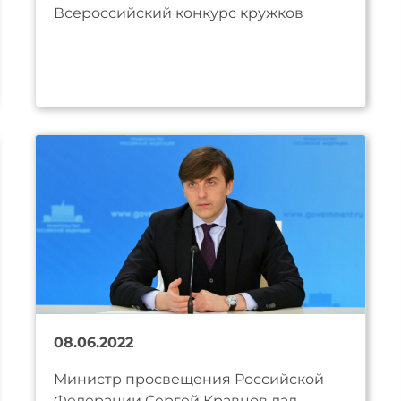
Всероссийский конкурс кружков
08.06.2022
Министр просвещения Российской
Федерации Сергей Кравцов дал