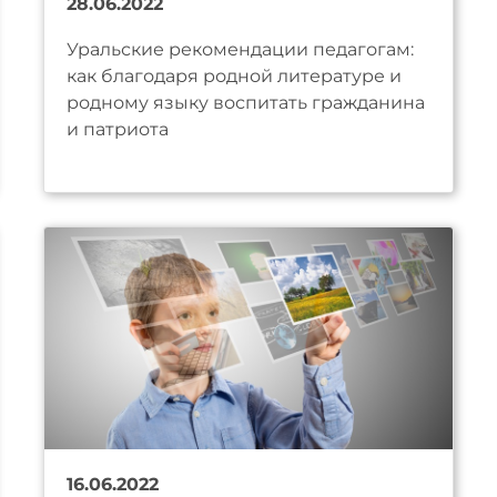
28.06.2022
Уральские рекомендации педагогам:
как благодаря родной литературе и
родному языку воспитать гражданина
и патриота
16.06.2022