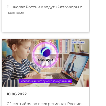
В школах России введут «Разговоры о
важном»
10.06.2022
С 1 сентября во всех регионах России