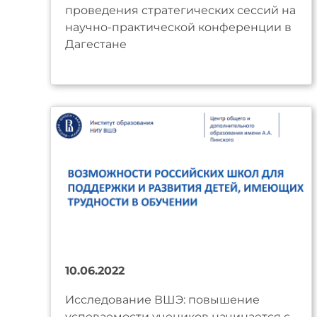
проведения стратегических сессий на
научно-практической конференции в
Дагестане
10.06.2022
Исследование ВШЭ: повышение
успеваемости учеников начинается с