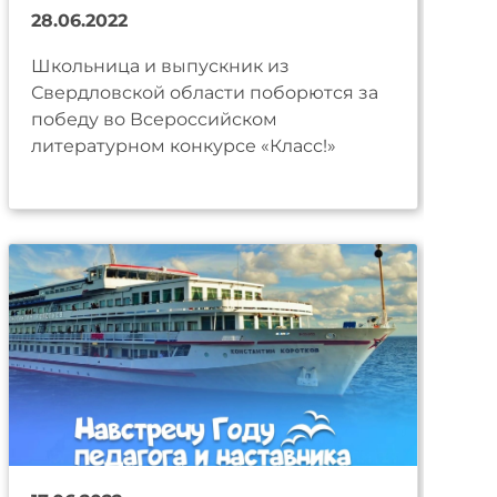
28.06.2022
Школьница и выпускник из
Свердловской области поборются за
победу во Всероссийском
литературном конкурсе «Класс!»