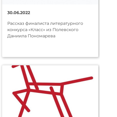
30.06.2022
Рассказ финалиста литературного
конкурса «Класс» из Полевского
Даниила Пономарева