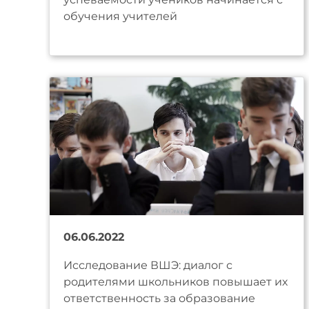
обучения учителей
06.06.2022
Исследование ВШЭ: диалог с
родителями школьников повышает их
ответственность за образование