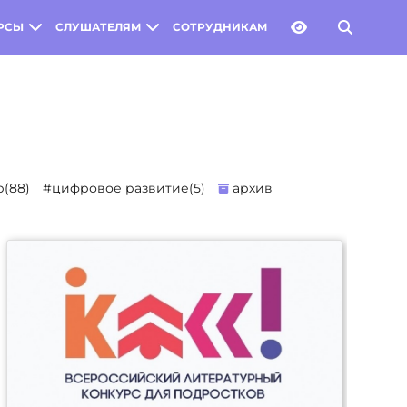
РСЫ
СЛУШАТЕЛЯМ
СОТРУДНИКАМ
(88)
#цифровое развитие(5)
архив