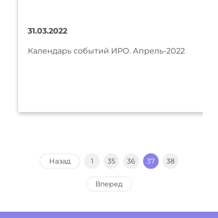
31.03.2022
Календарь событий ИРО. Апрель-2022
Назад
1
35
36
37
38
Вперед