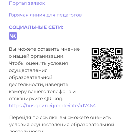
Портал заявок
Горячая линия для педагогов
СОЦИАЛЬНЫЕ СЕТИ:
Вы можете оставить мнение
о нашей организации.
Чтобы оценить условия
осуществления
образовательной
деятельности, наведите
камеру вашего телефона и
отсканируйте QR-код.
https://bus.gov.ru/qrcode/rate/417464
Перейдя по ссылке, вы сможете оценить
условия осуществления образовательной
деятельности: