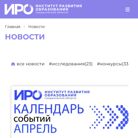
Главная
Новости
НОВОСТИ
все новости
#исследования(23)
#конкурсы(330)