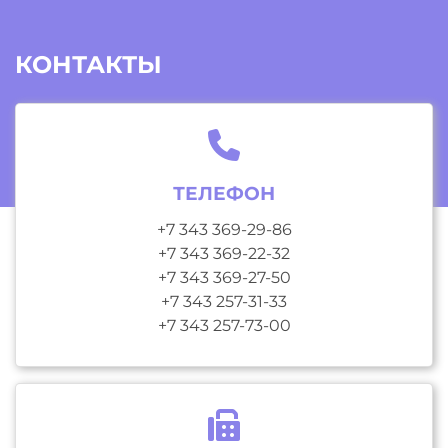
КОНТАКТЫ
ТЕЛЕФОН
+7 343 369-29-86
+7 343 369-22-32
+7 343 369-27-50
+7 343 257-31-33
+7 343 257-73-00