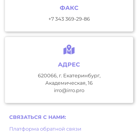
ФАКС
+7 343 369-29-86
АДРЕС
620066, г. Екатеринбург,
Академическая, 16
irro@irro.pro
СВЯЗАТЬСЯ С НAМИ:
Платформа обратной связи