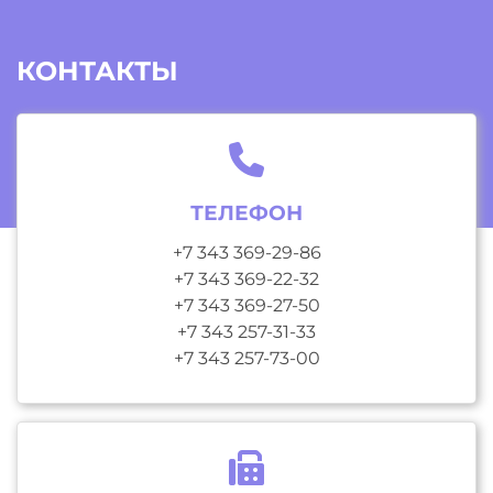
КОНТАКТЫ
ТЕЛЕФОН
+7 343 369-29-86
+7 343 369-22-32
+7 343 369-27-50
+7 343 257-31-33
+7 343 257-73-00