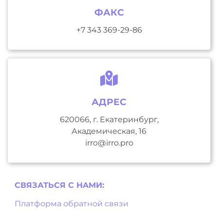
ФАКС
+7 343 369-29-86
АДРЕС
620066, г. Екатеринбург,
Академическая, 16
irro@irro.pro
СВЯЗАТЬСЯ С НAМИ:
Платформа обратной связи