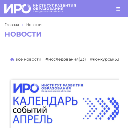
Главная
Новости
НОВОСТИ
все новости
#исследования(23)
#конкурсы(330)