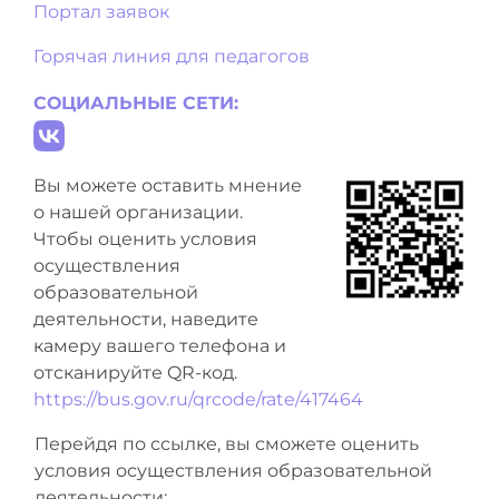
Портал заявок
Горячая линия для педагогов
СОЦИАЛЬНЫЕ СЕТИ:
Вы можете оставить мнение
о нашей организации.
Чтобы оценить условия
осуществления
образовательной
деятельности, наведите
камеру вашего телефона и
отсканируйте QR-код.
https://bus.gov.ru/qrcode/rate/417464
Перейдя по ссылке, вы сможете оценить
условия осуществления образовательной
деятельности: