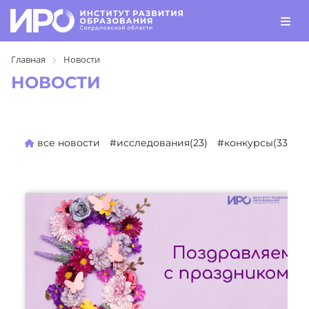
Главная
Новости
НОВОСТИ
все новости
#исследования(23)
#конкурсы(330)