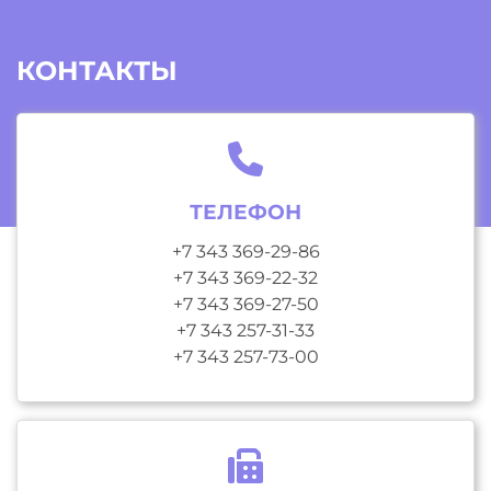
КОНТАКТЫ
ТЕЛЕФОН
+7 343 369-29-86
+7 343 369-22-32
+7 343 369-27-50
+7 343 257-31-33
+7 343 257-73-00