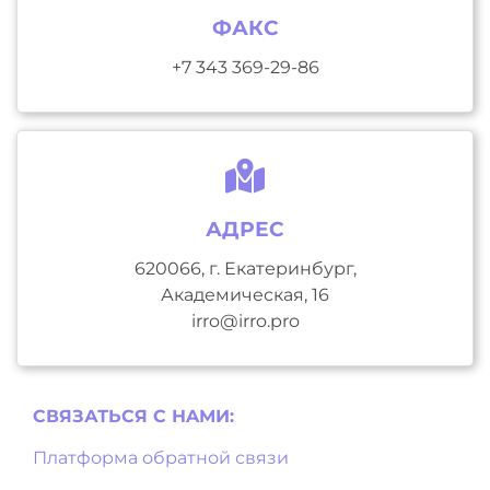
ФАКС
+7 343 369-29-86
АДРЕС
620066, г. Екатеринбург,
Академическая, 16
irro@irro.pro
СВЯЗАТЬСЯ С НAМИ:
Платформа обратной связи