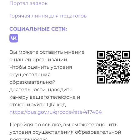
Портал заявок
Горячая линия для педагогов
СОЦИАЛЬНЫЕ СЕТИ:
Вы можете оставить мнение
о нашей организации.
Чтобы оценить условия
осуществления
образовательной
деятельности, наведите
камеру вашего телефона и
отсканируйте QR-код.
https://bus.gov.ru/qrcode/rate/417464
Перейдя по ссылке, вы сможете оценить
условия осуществления образовательной
деятельности: