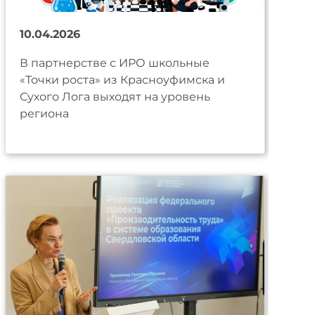
10.04.2026
В партнерстве с ИРО школьные
«Точки роста» из Красноуфимска и
Сухого Лога выходят на уровень
региона