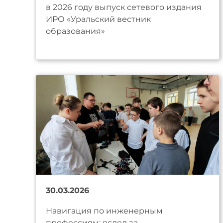
в 2026 году выпуск сетевого издания
ИРО «Уральский вестник
образования»
30.03.2026
Навигация по инженерным
профессиям: вслед за