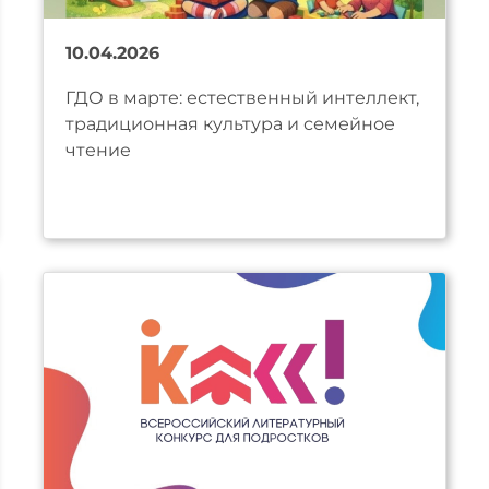
10.04.2026
ГДО в марте: естественный интеллект,
традиционная культура и семейное
чтение