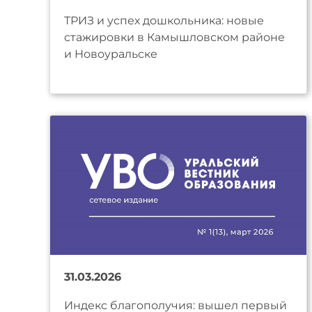
ТРИЗ и успех дошкольника: новые
стажировки в Камышловском районе
и Новоуральске
31.03.2026
Индекс благополучия: вышел первый