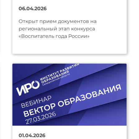
06.04.2026
Открыт прием документов на
региональный этап конкурса
«Воспитатель года России»
01.04.2026