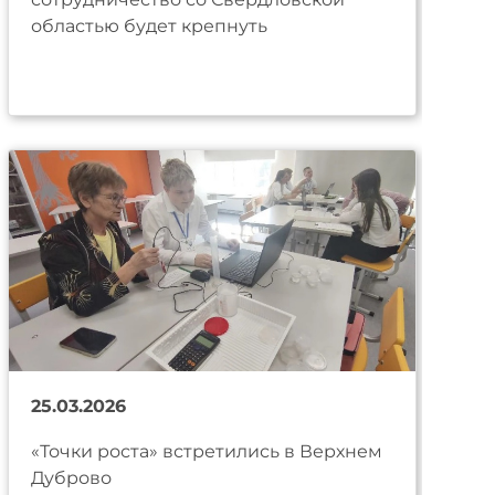
областью будет крепнуть
25.03.2026
«Точки роста» встретились в Верхнем
Дуброво