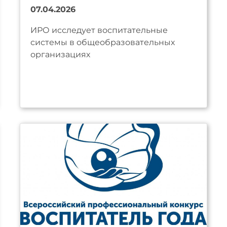
07.04.2026
ИРО исследует воспитательные
системы в общеобразовательных
организациях