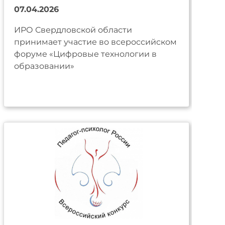
07.04.2026
ИРО Свердловской области
принимает участие во всероссийском
форуме «Цифровые технологии в
образовании»