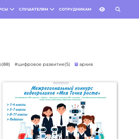
РСЫ
СЛУШАТЕЛЯМ
СОТРУДНИКАМ
(88)
#цифровое развитие(5)
архив