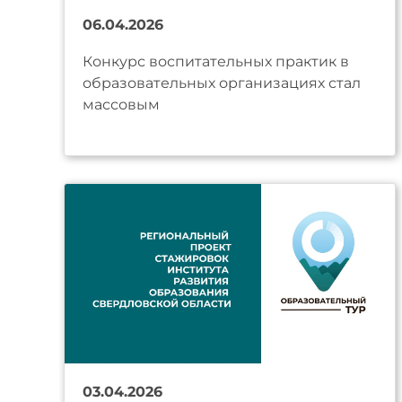
06.04.2026
Конкурс воспитательных практик в
образовательных организациях стал
массовым
03.04.2026