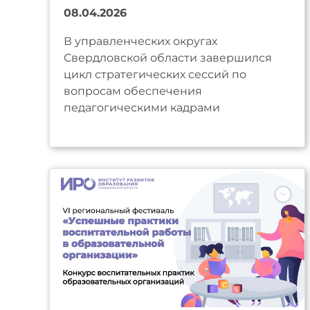
08.04.2026
В управленческих округах
Свердловской области завершился
цикл стратегических сессий по
вопросам обеспечения
педагогическими кадрами