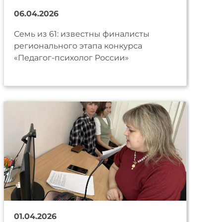
06.04.2026
Семь из 61: известны финалисты
регионального этапа конкурса
«Педагог-психолог России»
01.04.2026