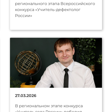
регионального этапа Всероссийского
конкурса «Учитель-дефектолог
России»
27.03.2026
В региональном этапе конкурса
«Учитель года России» победил