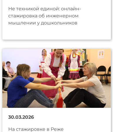
Не техникой единой: онлайн-
стажировка об инженерном
мышлении у дошкольников
30.03.2026
На стажировке в Реже