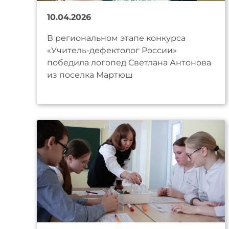
10.04.2026
В региональном этапе конкурса
«Учитель-дефектолог России»
победила логопед Светлана Антонова
из поселка Мартюш