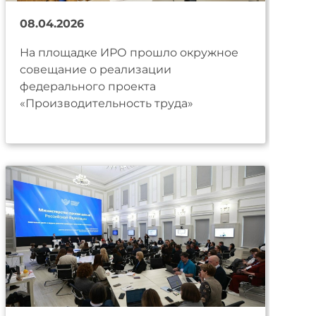
08.04.2026
На площадке ИРО прошло окружное
совещание о реализации
федерального проекта
«Производительность труда»