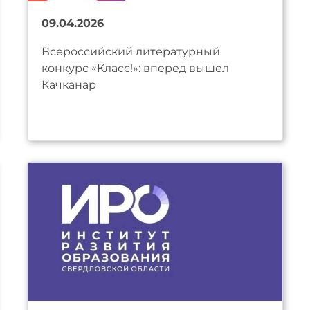
09.04.2026
Всероссийский литературный
конкурс «Класс!»: вперед вышел
Качканар