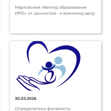
Мартовский «Вектор образования
ИРО»: от ценностей – к военному делу:
30.03.2026
Определились финалисты