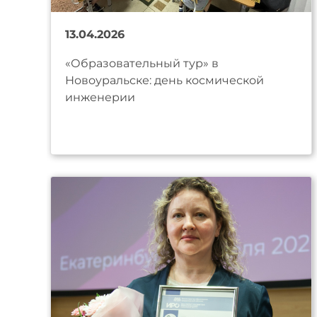
13.04.2026
«Образовательный тур» в
Новоуральске: день космической
инженерии