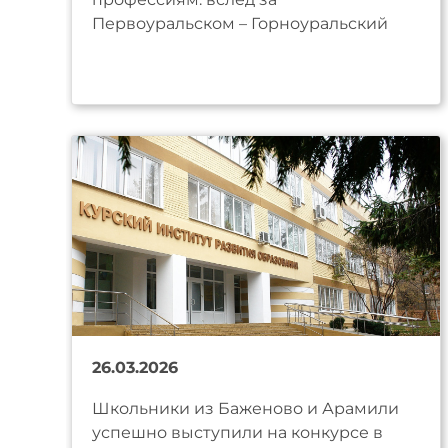
Первоуральском – Горноуральский
26.03.2026
Школьники из Баженово и Арамили
успешно выступили на конкурсе в