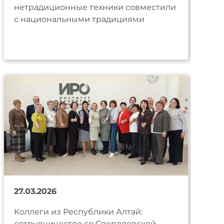
нетрадиционные техники совместили
с национальными традициями
27.03.2026
Коллеги из Республики Алтай:
сотрудничество со Свердловской