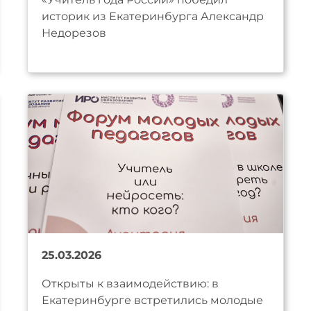
историк из Екатеринбурга Александр
Недорезов
25.03.2026
Открыты к взаимодействию: в
Екатеринбурге встретились молодые