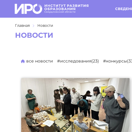
СВЕДЕН
Главная
Новости
НОВОСТИ
все новости
#исследования(23)
#конкурсы(3