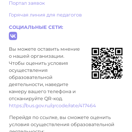
Портал заявок
Горячая линия для педагогов
СОЦИАЛЬНЫЕ СЕТИ:
Вы можете оставить мнение
о нашей организации.
Чтобы оценить условия
осуществления
образовательной
деятельности, наведите
камеру вашего телефона и
отсканируйте QR-код.
https://bus.gov.ru/qrcode/rate/417464
Перейдя по ссылке, вы сможете оценить
условия осуществления образовательной
деятельности: