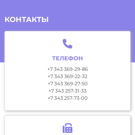
КОНТАКТЫ
ТЕЛЕФОН
+7 343 369-29-86
+7 343 369-22-32
+7 343 369-27-50
+7 343 257-31-33
+7 343 257-73-00