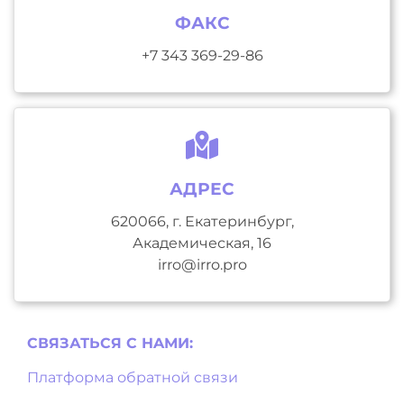
ФАКС
+7 343 369-29-86
АДРЕС
620066, г. Екатеринбург,
Академическая, 16
irro@irro.pro
СВЯЗАТЬСЯ С НAМИ:
Платформа обратной связи