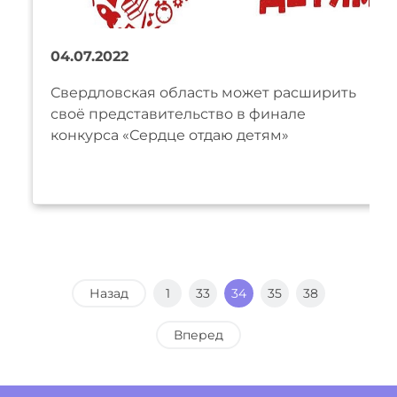
04.07.2022
Свердловская область может расширить
своё представительство в финале
конкурса «Сердце отдаю детям»
Назад
1
33
34
35
38
Вперед