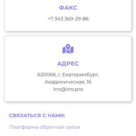
ФАКС
+7 343 369-29-86
АДРЕС
620066, г. Екатеринбург,
Академическая, 16
irro@irro.pro
СВЯЗАТЬСЯ С НAМИ:
Платформа обратной связи