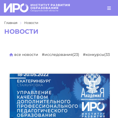
Главная
Новости
НОВОСТИ
все новости
#исследования(23)
#конкурсы(330)