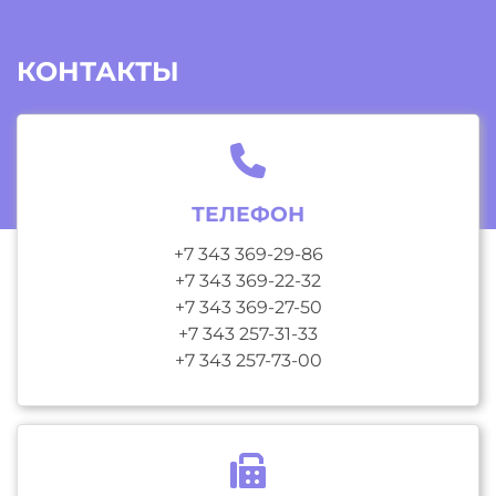
КОНТАКТЫ
ТЕЛЕФОН
+7 343 369-29-86
+7 343 369-22-32
+7 343 369-27-50
+7 343 257-31-33
+7 343 257-73-00