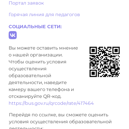
Портал заявок
Горячая линия для педагогов
СОЦИАЛЬНЫЕ СЕТИ:
Вы можете оставить мнение
о нашей организации.
Чтобы оценить условия
осуществления
образовательной
деятельности, наведите
камеру вашего телефона и
отсканируйте QR-код.
https://bus.gov.ru/qrcode/rate/417464
Перейдя по ссылке, вы сможете оценить
условия осуществления образовательной
деятельности: