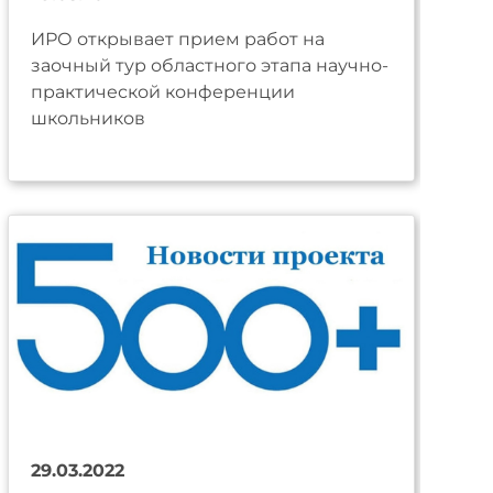
ИРО открывает прием работ на
заочный тур областного этапа научно-
практической конференции
школьников
29.03.2022