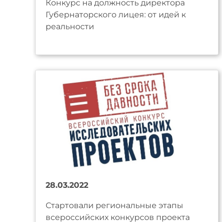
Конкурс на должность директора
Губернаторского лицея: от идей к
реальности
28.03.2022
Стартовали региональные этапы
всероссийских конкурсов проекта