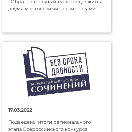
«Образовательный тур» продолжится
двумя мартовскими стажировками
17.03.2022
Подведены итоги регионального
этапа Всероссийского конкурса