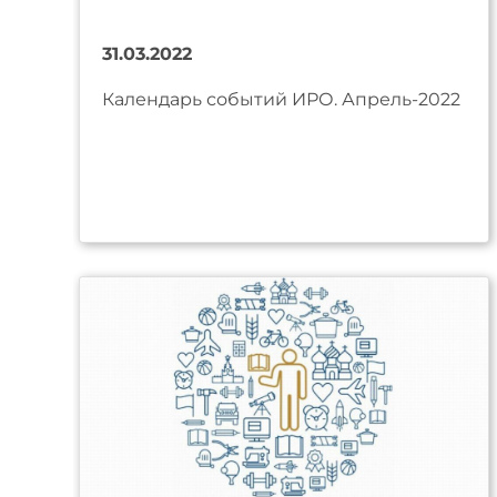
31.03.2022
Календарь событий ИРО. Апрель-2022