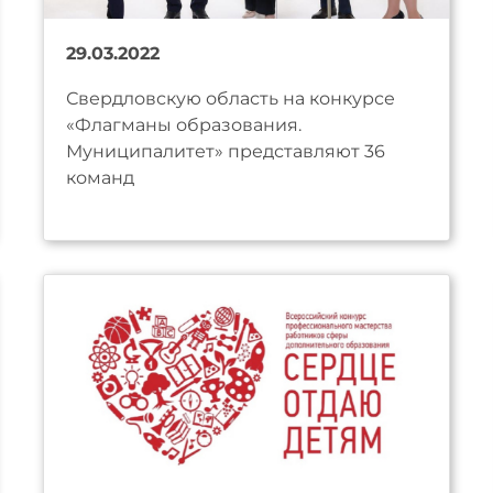
29.03.2022
Свердловскую область на конкурсе
«Флагманы образования.
Муниципалитет» представляют 36
команд