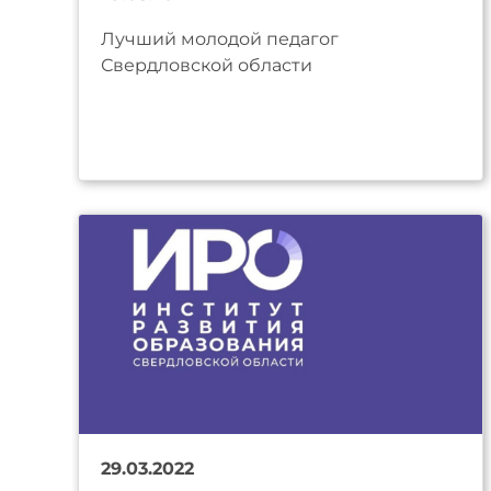
Лучший молодой педагог
Свердловской области
29.03.2022