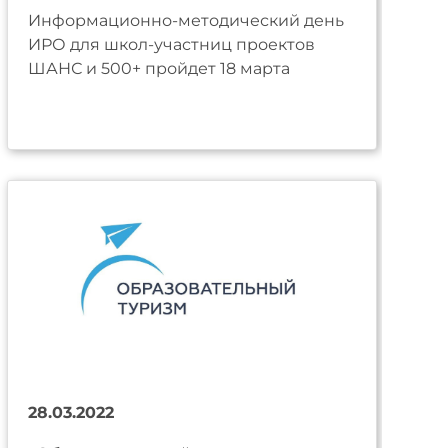
Информационно-методический день
ИРО для школ-участниц проектов
ШАНС и 500+ пройдет 18 марта
28.03.2022