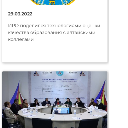
29.03.2022
ИРО поделился технологиями оценки
качества образования с алтайскими
коллегами