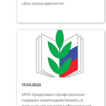
«Без срока давности»
17.03.2022
ИРО предложил профсоюзным
лидерам взаимодействовать в
повышении качества образования