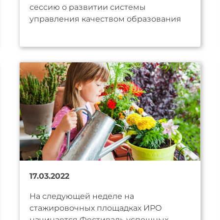
сессию о развитии системы
управления качеством образования
17.03.2022
На следующей неделе на
стажировочных площадках ИРО
начинается Фестиваль успешных