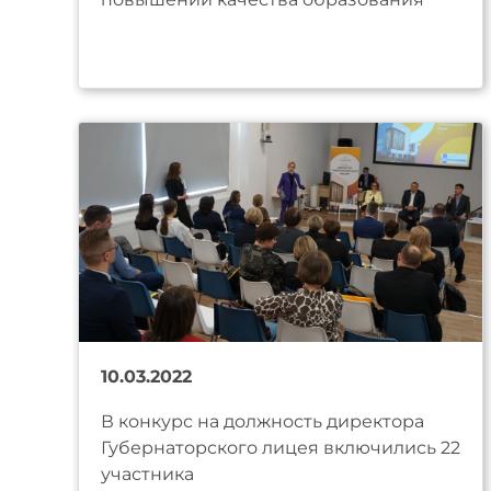
10.03.2022
В конкурс на должность директора
Губернаторского лицея включились 22
участника