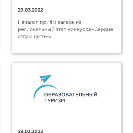
29.03.2022
Начался приём заявок на
региональный этап конкурса «Сердце
отдаю детям»
29.03.2022