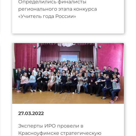
Определились финалисты
регионального этапа конкурса
«Учитель года России»
27.03.2022
Эксперты ИРО провели в
Красноуфимске стратегическую