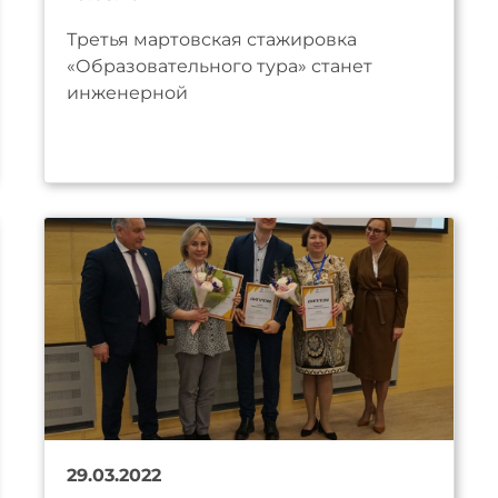
Третья мартовская стажировка
«Образовательного тура» станет
инженерной
29.03.2022