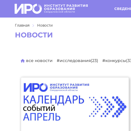
СВЕДЕН
Главная
Новости
НОВОСТИ
все новости
#исследования(23)
#конкурсы(3