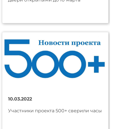
10.03.2022
Участники проекта 500+ сверили часы