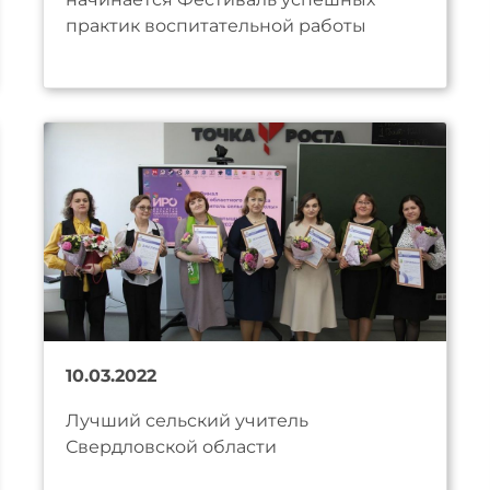
практик воспитательной работы
10.03.2022
Лучший сельский учитель
Свердловской области