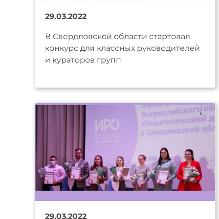
29.03.2022
В Свердловской области стартовал
конкурс для классных руководителей
и кураторов групп
29.03.2022