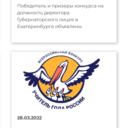
Победитель и призеры конкурса на
должность директора
Губернаторского лицея в
Екатеринбурге объявлены
28.03.2022