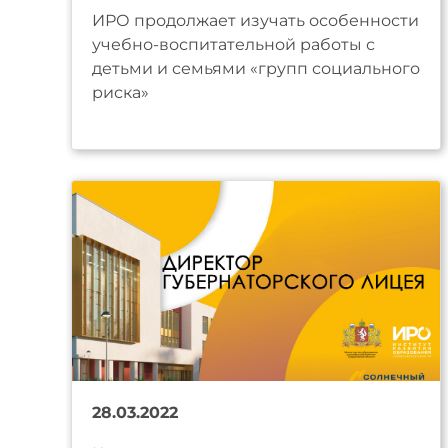
ИРО продолжает изучать особенности
учебно-воспитательной работы с
детьми и семьями «групп социального
риска»
28.03.2022