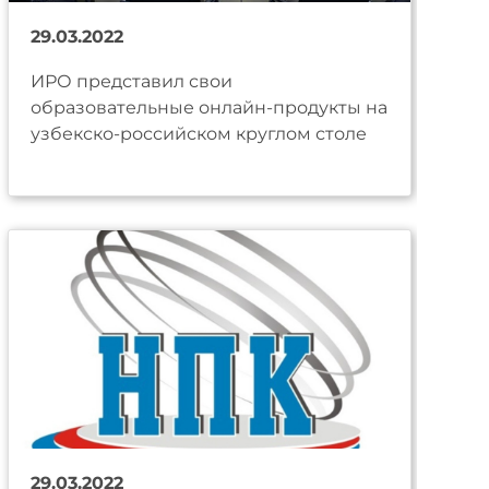
29.03.2022
ИРО представил свои
образовательные онлайн-продукты на
узбекско-российском круглом столе
29.03.2022