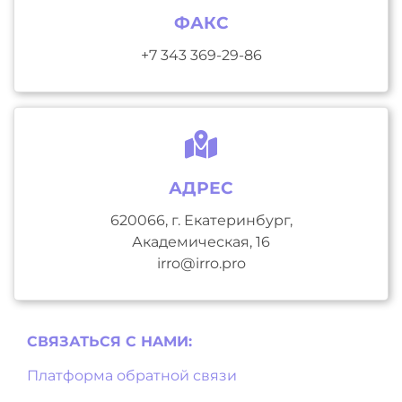
ФАКС
+7 343 369-29-86
АДРЕС
620066, г. Екатеринбург,
Академическая, 16
irro@irro.pro
СВЯЗАТЬСЯ С НAМИ:
Платформа обратной связи