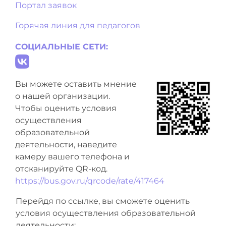
Портал заявок
Горячая линия для педагогов
СОЦИАЛЬНЫЕ СЕТИ:
Вы можете оставить мнение
о нашей организации.
Чтобы оценить условия
осуществления
образовательной
деятельности, наведите
камеру вашего телефона и
отсканируйте QR-код.
https://bus.gov.ru/qrcode/rate/417464
Перейдя по ссылке, вы сможете оценить
условия осуществления образовательной
деятельности: