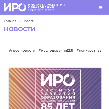
Главная
Новости
НОВОСТИ
все новости
#исследования(23)
#конкурсы(330)