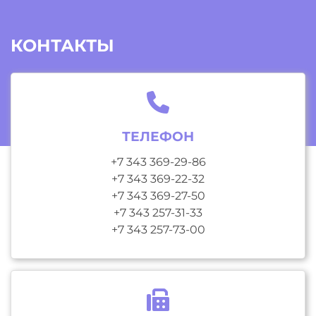
КОНТАКТЫ
ТЕЛЕФОН
+7 343 369-29-86
+7 343 369-22-32
+7 343 369-27-50
+7 343 257-31-33
+7 343 257-73-00