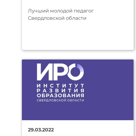
Лучший молодой педагог
Свердловской области
29.03.2022