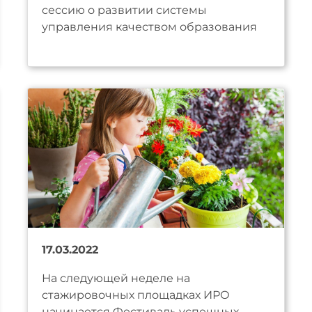
сессию о развитии системы
управления качеством образования
17.03.2022
На следующей неделе на
стажировочных площадках ИРО
начинается Фестиваль успешных