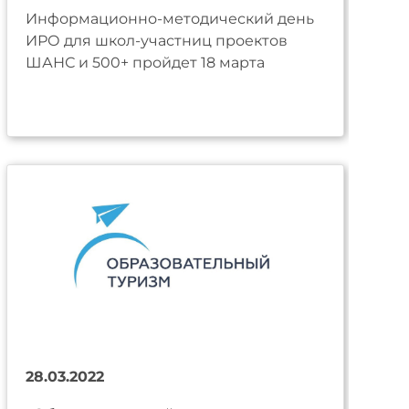
Информационно-методический день
ИРО для школ-участниц проектов
ШАНС и 500+ пройдет 18 марта
28.03.2022