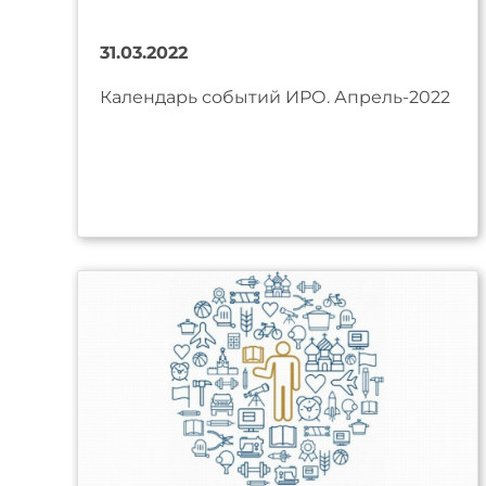
31.03.2022
Календарь событий ИРО. Апрель-2022