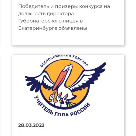
Победитель и призеры конкурса на
должность директора
Губернаторского лицея в
Екатеринбурге объявлены
28.03.2022