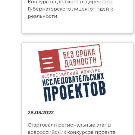
Конкурс на должность директора
Губернаторского лицея: от идей к
реальности
28.03.2022
Стартовали региональные этапы
всероссийских конкурсов проекта