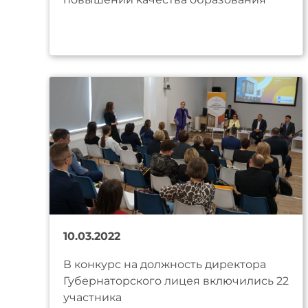
10.03.2022
В конкурс на должность директора
Губернаторского лицея включились 22
участника