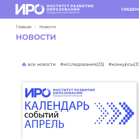
СВЕДЕН
Главная
Новости
НОВОСТИ
все новости
#исследования(23)
#конкурсы(3