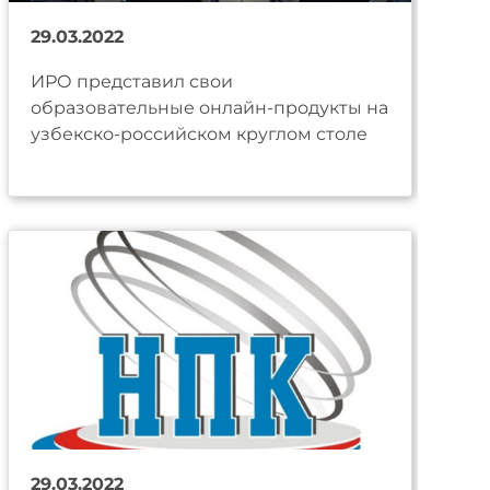
29.03.2022
ИРО представил свои
образовательные онлайн-продукты на
узбекско-российском круглом столе
29.03.2022