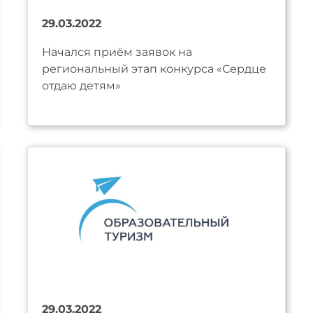
29.03.2022
Начался приём заявок на
региональный этап конкурса «Сердце
отдаю детям»
29.03.2022