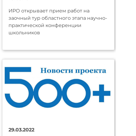
ИРО открывает прием работ на
заочный тур областного этапа научно-
практической конференции
школьников
29.03.2022