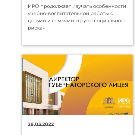
ИРО продолжает изучать особенности
учебно-воспитательной работы с
детьми и семьями «групп социального
риска»
28.03.2022