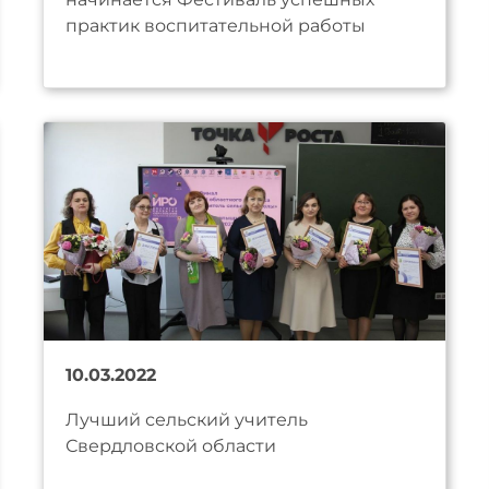
практик воспитательной работы
10.03.2022
Лучший сельский учитель
Свердловской области