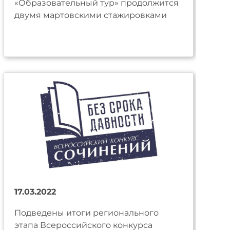
«Образовательный тур» продолжится
двумя мартовскими стажировками
17.03.2022
Подведены итоги регионального
этапа Всероссийского конкурса