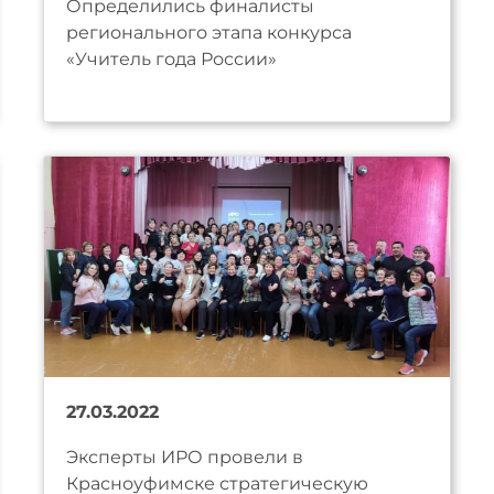
Определились финалисты
регионального этапа конкурса
«Учитель года России»
27.03.2022
Эксперты ИРО провели в
Красноуфимске стратегическую