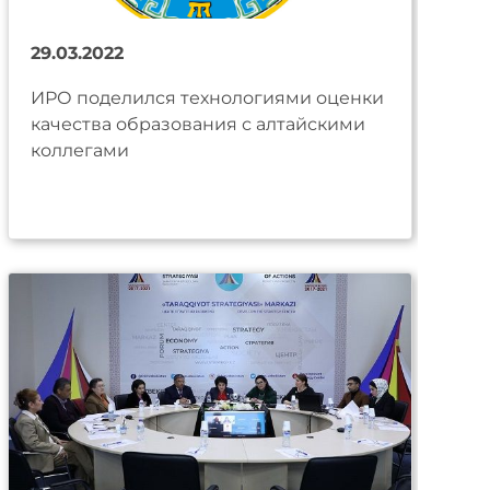
29.03.2022
ИРО поделился технологиями оценки
качества образования с алтайскими
коллегами