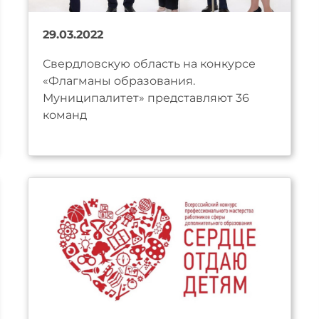
29.03.2022
Свердловскую область на конкурсе
«Флагманы образования.
Муниципалитет» представляют 36
команд