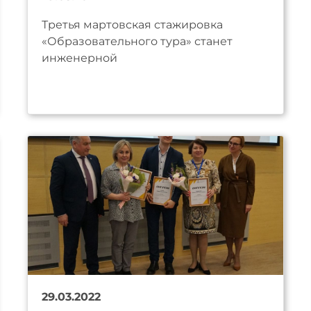
Третья мартовская стажировка
«Образовательного тура» станет
инженерной
29.03.2022