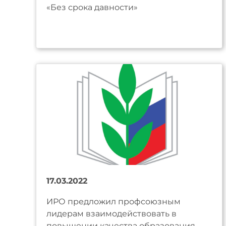
«Без срока давности»
17.03.2022
ИРО предложил профсоюзным
лидерам взаимодействовать в
повышении качества образования