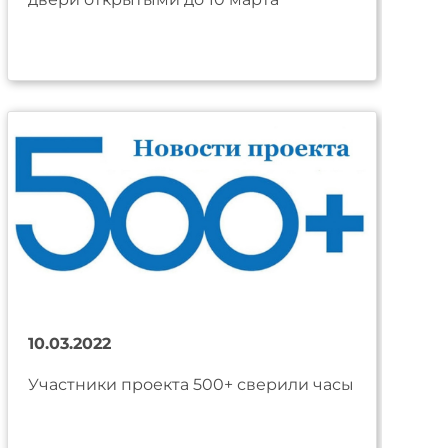
10.03.2022
Участники проекта 500+ сверили часы