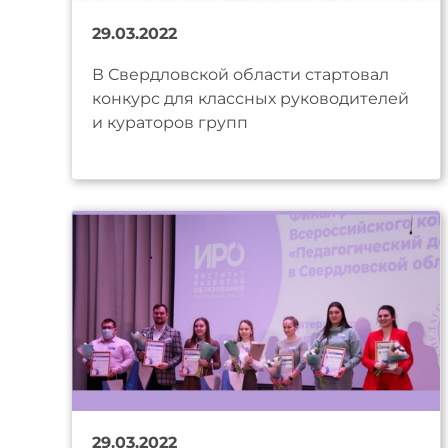
29.03.2022
В Свердловской области стартовал
конкурс для классных руководителей
и кураторов групп
29.03.2022