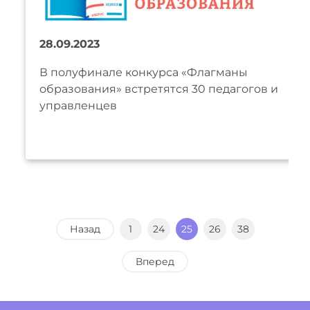
28.09.2023
В полуфинале конкурса «Флагманы
образования» встретятся 30 педагогов и
управленцев
Назад
1
24
25
26
38
Вперед