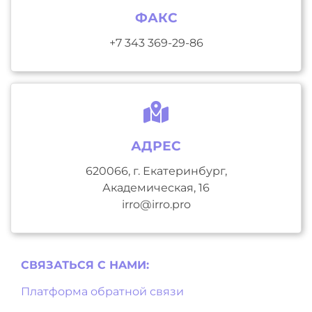
ФАКС
+7 343 369-29-86
АДРЕС
620066, г. Екатеринбург,
Академическая, 16
irro@irro.pro
СВЯЗАТЬСЯ С НAМИ:
Платформа обратной связи