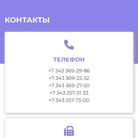
КОНТАКТЫ
ТЕЛЕФОН
+7 343 369-29-86
+7 343 369-22-32
+7 343 369-27-50
+7 343 257-31-33
+7 343 257-73-00