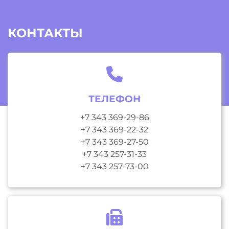
КОНТАКТЫ
ТЕЛЕФОН
+7 343 369-29-86
+7 343 369-22-32
+7 343 369-27-50
+7 343 257-31-33
+7 343 257-73-00