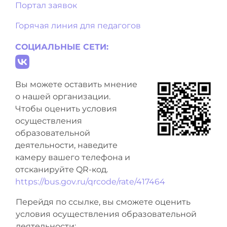
Портал заявок
Горячая линия для педагогов
СОЦИАЛЬНЫЕ СЕТИ:
Вы можете оставить мнение
о нашей организации.
Чтобы оценить условия
осуществления
образовательной
деятельности, наведите
камеру вашего телефона и
отсканируйте QR-код.
https://bus.gov.ru/qrcode/rate/417464
Перейдя по ссылке, вы сможете оценить
условия осуществления образовательной
деятельности: