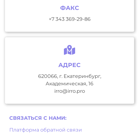
ФАКС
+7 343 369-29-86
АДРЕС
620066, г. Екатеринбург,
Академическая, 16
irro@irro.pro
СВЯЗАТЬСЯ С НAМИ:
Платформа обратной связи