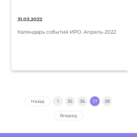
31.03.2022
Календарь событий ИРО. Апрель-2022
Назад
1
35
36
37
38
Вперед