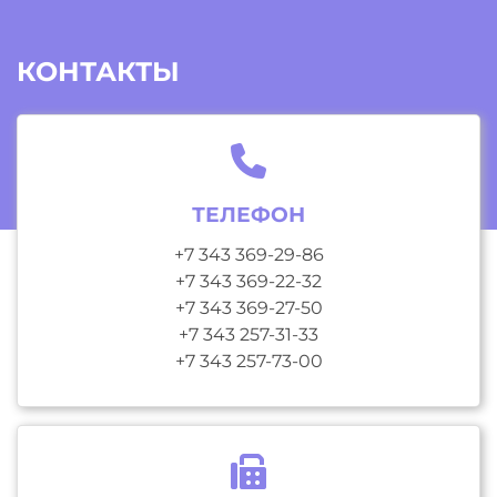
КОНТАКТЫ
ТЕЛЕФОН
+7 343 369-29-86
+7 343 369-22-32
+7 343 369-27-50
+7 343 257-31-33
+7 343 257-73-00