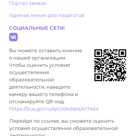
Портал заявок
Горячая линия для педагогов
СОЦИАЛЬНЫЕ СЕТИ:
Вы можете оставить мнение
о нашей организации.
Чтобы оценить условия
осуществления
образовательной
деятельности, наведите
камеру вашего телефона и
отсканируйте QR-код.
https://bus.gov.ru/qrcode/rate/417464
Перейдя по ссылке, вы сможете оценить
условия осуществления образовательной
деятельности: