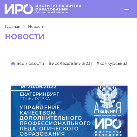
Главная
Новости
НОВОСТИ
все новости
#исследования(23)
#конкурсы(330)