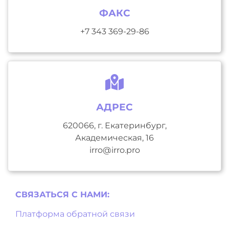
ФАКС
+7 343 369-29-86
АДРЕС
620066, г. Екатеринбург,
Академическая, 16
irro@irro.pro
СВЯЗАТЬСЯ С НAМИ:
Платформа обратной связи