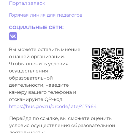
Портал заявок
Горячая линия для педагогов
СОЦИАЛЬНЫЕ СЕТИ:
Вы можете оставить мнение
о нашей организации.
Чтобы оценить условия
осуществления
образовательной
деятельности, наведите
камеру вашего телефона и
отсканируйте QR-код.
https://bus.gov.ru/qrcode/rate/417464
Перейдя по ссылке, вы сможете оценить
условия осуществления образовательной
деятельности: