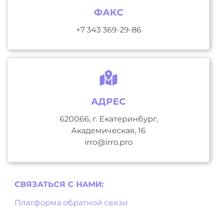
ФАКС
+7 343 369-29-86
АДРЕС
620066, г. Екатеринбург,
Академическая, 16
irro@irro.pro
СВЯЗАТЬСЯ С НAМИ:
Платформа обратной связи