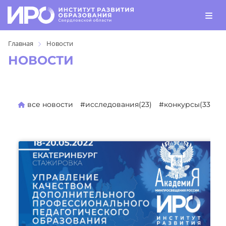
Главная
Новости
НОВОСТИ
все новости
#исследования(23)
#конкурсы(330)