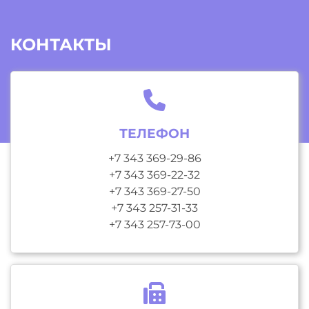
КОНТАКТЫ
ТЕЛЕФОН
+7 343 369-29-86
+7 343 369-22-32
+7 343 369-27-50
+7 343 257-31-33
+7 343 257-73-00