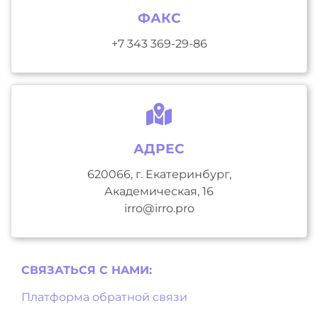
ФАКС
+7 343 369-29-86
АДРЕС
620066, г. Екатеринбург,
Академическая, 16
irro@irro.pro
СВЯЗАТЬСЯ С НAМИ:
Платформа обратной связи