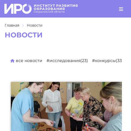
Главная
Новости
НОВОСТИ
все новости
#исследования(23)
#конкурсы(330)